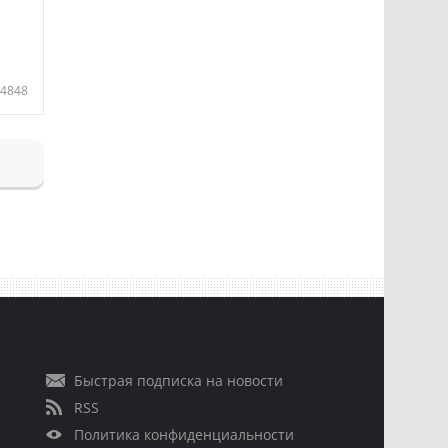
4848
Быстрая подписка на новости
RSS
Политика конфиденциальности