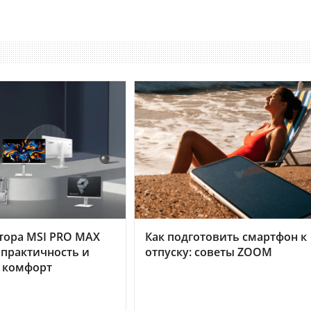
тора MSI PRO MAX
Как подготовить смартфон к
 практичность и
отпуску: советы ZOOM
 комфорт