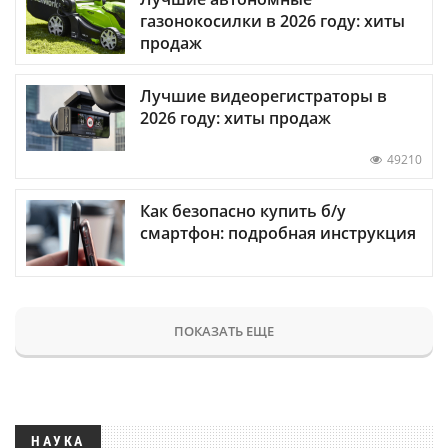
газонокосилки в 2026 году: хиты
продаж
Лучшие видеорегистраторы в
2026 году: хиты продаж
49210
Как безопасно купить б/у
смартфон: подробная инструкция
ПОКАЗАТЬ ЕЩЕ
НАУКА