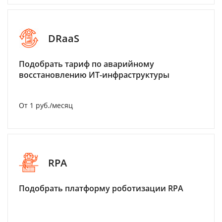
DRaaS
Подобрать тариф по аварийному
восстановлению ИТ-инфраструктуры
От 1 руб./месяц
RPA
Подобрать платформу роботизации RPA