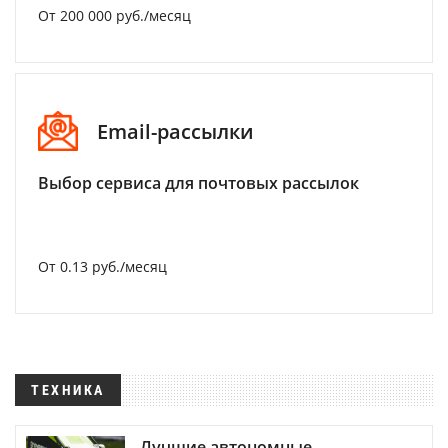
От 200 000 руб./месяц
Email-рассылки
Выбор сервиса для почтовых рассылок
От 0.13 руб./месяц
ТЕХНИКА
Лучшие автономные