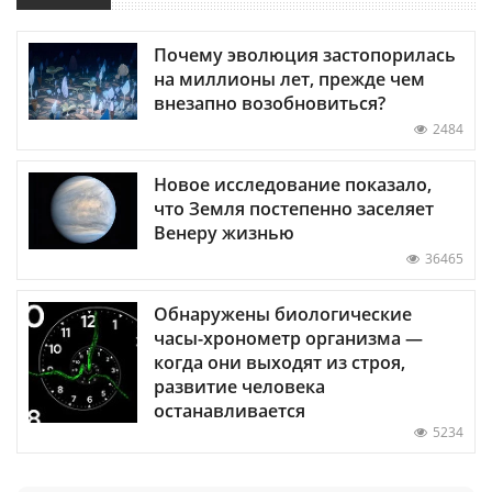
Почему эволюция застопорилась
на миллионы лет, прежде чем
внезапно возобновиться?
2484
Новое исследование показало,
что Земля постепенно заселяет
Венеру жизнью
36465
Обнаружены биологические
часы-хронометр организма —
когда они выходят из строя,
развитие человека
останавливается
5234