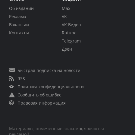
Об издании
Max
Реклама
VK
Вакансии
VK Видео
Контакты
Rutube
Telegram
Дзен
Быстрая подписка на новости
RSS
Политика конфиденциальности
Сообщить об ошибке
Правовая информация
Материалы, помеченные знаком ■, являются
рекламой