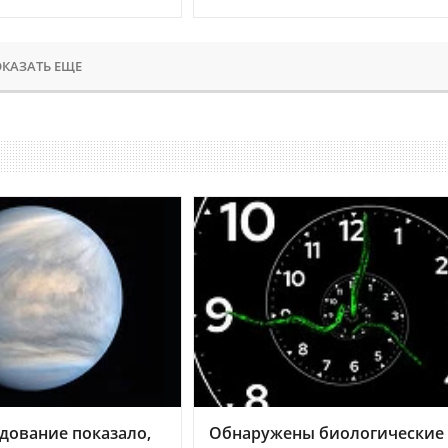
КАЗАТЬ ЕЩЕ
дование показало,
Обнаружены биологические