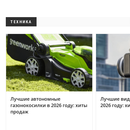
ТЕХНИКА
Лучшие автономные
Лучшие вид
газонокосилки в 2026 году: хиты
2026 году: 
продаж