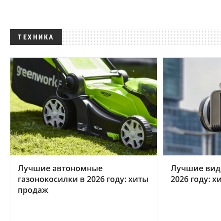
ТЕХНИКА
Лучшие автономные
Лучшие вид
газонокосилки в 2026 году: хиты
2026 году: 
продаж