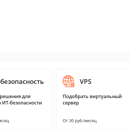
-безопасность
VPS
 решения для
Подобрать виртуальный
 ИТ-безопасности
сервер
месяц
От 30 руб./месяц