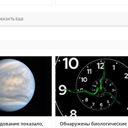
КАЗАТЬ ЕЩЕ
дование показало,
Обнаружены биологические