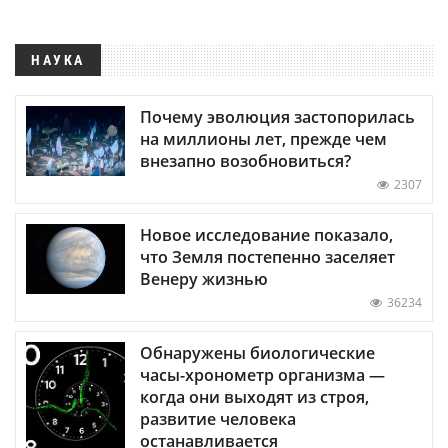
НАУКА
Почему эволюция застопорилась
на миллионы лет, прежде чем
внезапно возобновиться?
2307
Новое исследование показало,
что Земля постепенно заселяет
Венеру жизнью
36234
Обнаружены биологические
часы-хронометр организма —
когда они выходят из строя,
развитие человека
останавливается