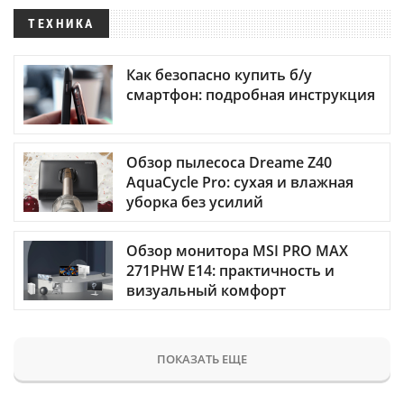
ТЕХНИКА
Как безопасно купить б/у
смартфон: подробная инструкция
Обзор пылесоса Dreame Z40
AquaCycle Pro: сухая и влажная
уборка без усилий
Обзор монитора MSI PRO MAX
271PHW E14: практичность и
визуальный комфорт
ПОКАЗАТЬ ЕЩЕ