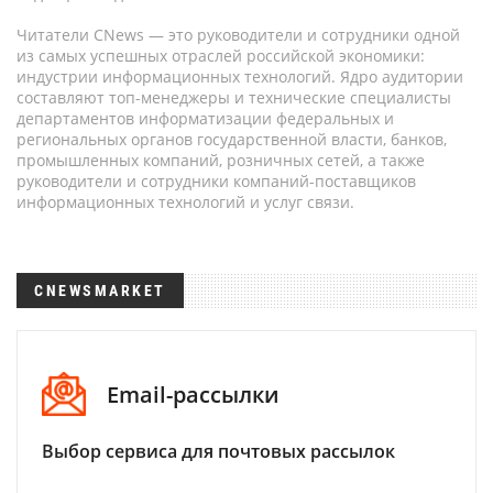
Читатели CNews — это руководители и сотрудники одной
из самых успешных отраслей российской экономики:
индустрии информационных технологий. Ядро аудитории
составляют топ-менеджеры и технические специалисты
департаментов информатизации федеральных и
региональных органов государственной власти, банков,
промышленных компаний, розничных сетей, а также
руководители и сотрудники компаний-поставщиков
информационных технологий и услуг связи.
CNEWSMARKET
Email-рассылки
Выбор сервиса для почтовых рассылок