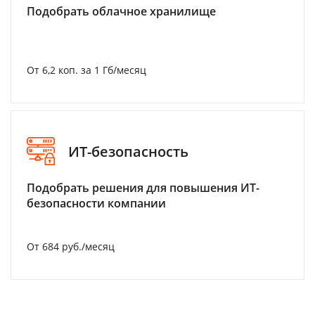
Подобрать облачное хранилище
От 6,2 коп. за 1 Гб/месяц
ИТ-безопасность
Подобрать решения для повышения ИТ-
безопасности компании
От 684 руб./месяц