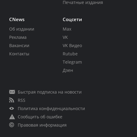
Печатные издания
CNews
Соцсети
Об издании
Max
Реклама
VK
Вакансии
VK Видео
Контакты
Rutube
Telegram
Дзен
Быстрая подписка на новости
RSS
Политика конфиденциальности
Сообщить об ошибке
Правовая информация