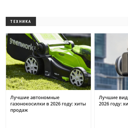
ТЕХНИКА
Лучшие автономные
Лучшие вид
газонокосилки в 2026 году: хиты
2026 году: 
продаж