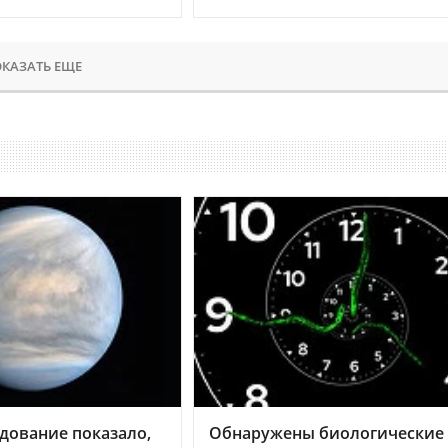
КАЗАТЬ ЕЩЕ
дование показало,
Обнаружены биологические