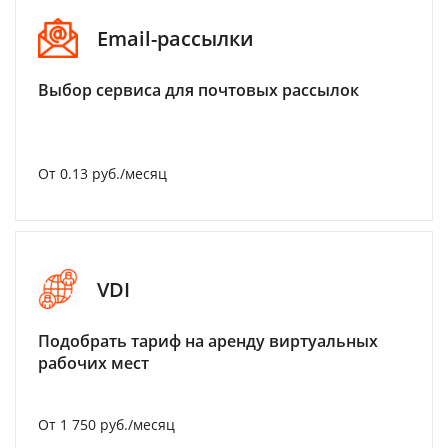
Email-рассылки
Выбор сервиса для почтовых рассылок
От 0.13 руб./месяц
VDI
Подобрать тариф на аренду виртуальных
рабочих мест
От 1 750 руб./месяц