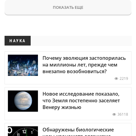
ПОКАЗАТЬ ЕЩЕ
НАУКА
Почему эволюция застопорилась
на миллионы лет, прежде чем
внезапно возобновиться?
2219
Новое исследование показало,
что Земля постепенно заселяет
Венеру жизнью
36118
Обнаружены биологические