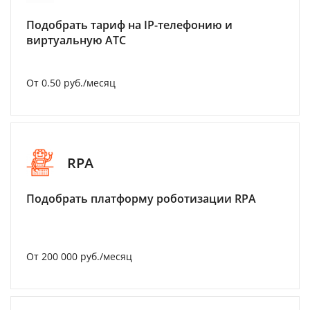
Подобрать тариф на IP-телефонию и
виртуальную АТС
От 0.50 руб./месяц
RPA
Подобрать платформу роботизации RPA
От 200 000 руб./месяц