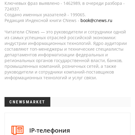
Ключевых фраз выявлено - 1462989, в очереди разбора -
724937.
Создано именных указателей - 199065.
Редакция Индексной книги CNews -
book@cnews.ru
Читатели CNews — это руководители и сотрудники одной
из самых успешных отраслей российской экономики:
индустрии информационных технологий. Ядро аудитории
составляют топ-менеджеры и технические специалисты
департаментов информатизации федеральных и
региональных органов государственной власти, банков,
промышленных компаний, розничных сетей, а также
руководители и сотрудники компаний-поставщиков
информационных технологий и услуг связи.
CNEWSMARKET
IP-телефония