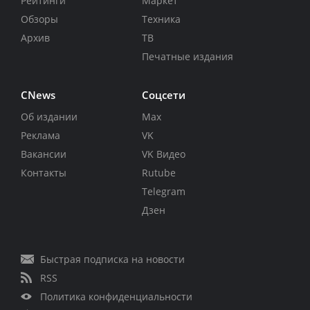
Рейтинги
Маркет
Обзоры
Техника
Архив
ТВ
Печатные издания
CNews
Соцсети
Об издании
Max
Реклама
VK
Вакансии
VK Видео
Контакты
Rutube
Telegram
Дзен
Быстрая подписка на новости
RSS
Политика конфиденциальности