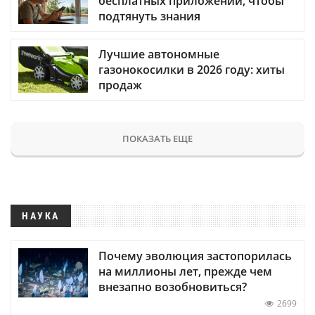
бесплатных приложений, чтобы
подтянуть знания
Лучшие автономные
газонокосилки в 2026 году: хиты
продаж
ПОКАЗАТЬ ЕЩЕ
НАУКА
Почему эволюция застопорилась
на миллионы лет, прежде чем
внезапно возобновиться?
2699