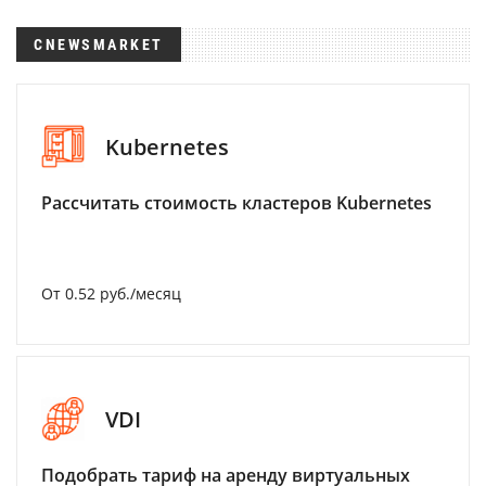
CNEWSMARKET
Kubernetes
Рассчитать стоимость кластеров Kubernetes
От 0.52 руб./месяц
VDI
Подобрать тариф на аренду виртуальных