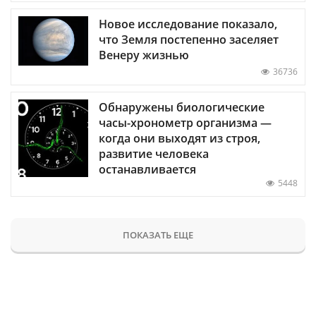
Новое исследование показало,
что Земля постепенно заселяет
Венеру жизнью
36736
Обнаружены биологические
часы-хронометр организма —
когда они выходят из строя,
развитие человека
останавливается
5448
ПОКАЗАТЬ ЕЩЕ