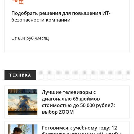
Подобрать решения для повышения ИТ-
безопасности компании
От 684 руб./месяц
ТЕХНИКА
Лучшие телевизоры с
диагональю 65 дюймов
стоимостью до 50 000 рублей:
выбор ZOOM
Готовимся к учебному году: 12