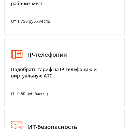
рабочих мест
От 1 750 руб./месяц
IP-телефония
Подобрать тариф на IP-телефонию и
виртуальную АТС
От 0.50 руб./месяц
ИТ-безопасность