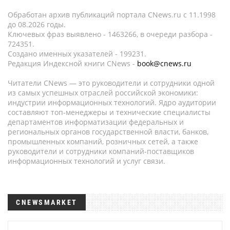
Обработан архив публикаций портала CNews.ru c 11.1998
до 08.2026 годы.
Ключевых фраз выявлено - 1463266, в очереди разбора -
724351.
Создано именных указателей - 199231.
Редакция Индексной книги CNews -
book@cnews.ru
Читатели CNews — это руководители и сотрудники одной
из самых успешных отраслей российской экономики:
индустрии информационных технологий. Ядро аудитории
составляют топ-менеджеры и технические специалисты
департаментов информатизации федеральных и
региональных органов государственной власти, банков,
промышленных компаний, розничных сетей, а также
руководители и сотрудники компаний-поставщиков
информационных технологий и услуг связи.
CNEWSMARKET