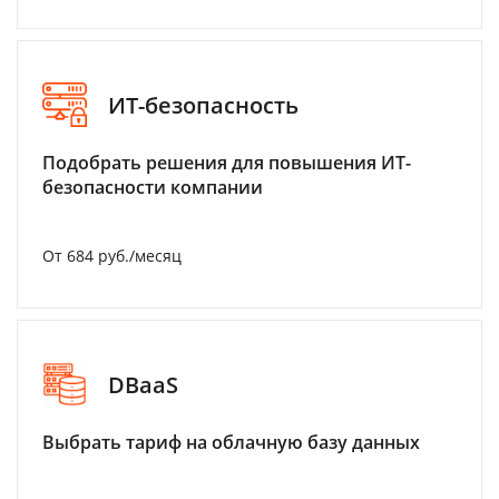
ИТ-безопасность
Подобрать решения для повышения ИТ-
безопасности компании
От 684 руб./месяц
DBaaS
Выбрать тариф на облачную базу данных