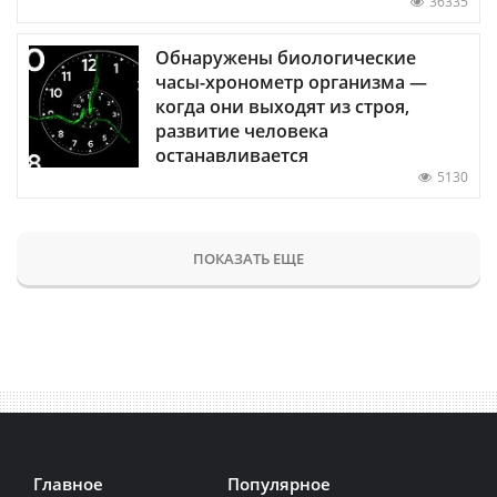
36335
Обнаружены биологические
часы-хронометр организма —
когда они выходят из строя,
развитие человека
останавливается
5130
ПОКАЗАТЬ ЕЩЕ
Главное
Популярное