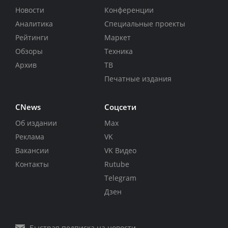
Новости
Конференции
Аналитика
Специальные проекты
Рейтинги
Маркет
Обзоры
Техника
Архив
ТВ
Печатные издания
CNews
Соцсети
Об издании
Max
Реклама
VK
Вакансии
VK Видео
Контакты
Rutube
Telegram
Дзен
Быстрая подписка на новости