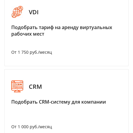
VDI
Подобрать тариф на аренду виртуальных
рабочих мест
От 1 750 руб./месяц
CRM
Подобрать CRM-систему для компании
От 1 000 руб./месяц