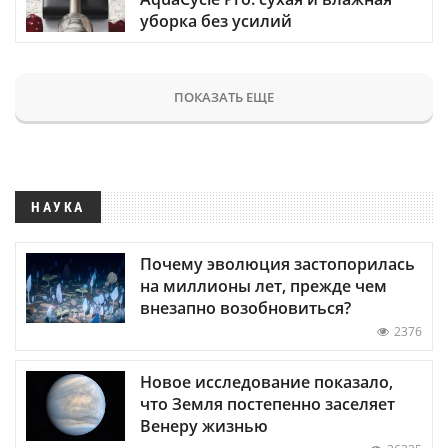
уборка без усилий
ПОКАЗАТЬ ЕЩЕ
НАУКА
Почему эволюция застопорилась
на миллионы лет, прежде чем
внезапно возобновиться?
2376
Новое исследование показало,
что Земля постепенно заселяет
Венеру жизнью