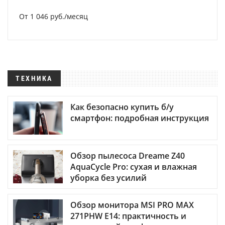
От 1 046 руб./месяц
ТЕХНИКА
Как безопасно купить б/у
смартфон: подробная инструкция
Обзор пылесоса Dreame Z40
AquaCycle Pro: сухая и влажная
уборка без усилий
Обзор монитора MSI PRO MAX
271PHW E14: практичность и