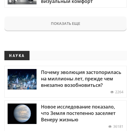
визуальный комфорт
ПОКАЗАТЬ ЕЩЕ
НАУКА
Почему эволюция застопорилась
на миллионы лет, прежде чем
внезапно возобновиться?
2264
Новое исследование показало,
что Земля постепенно заселяет
Венеру жизнью
36181