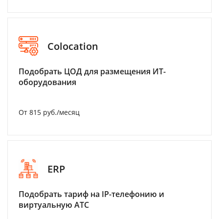
Colocation
Подобрать ЦОД для размещения ИТ-
оборудования
От 815 руб./месяц
ERP
Подобрать тариф на IP-телефонию и
виртуальную АТС