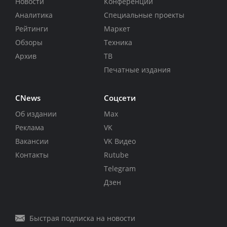
Новости
Конференции
Аналитика
Специальные проекты
Рейтинги
Маркет
Обзоры
Техника
Архив
ТВ
Печатные издания
CNews
Соцсети
Об издании
Max
Реклама
VK
Вакансии
VK Видео
Контакты
Rutube
Telegram
Дзен
Быстрая подписка на новости