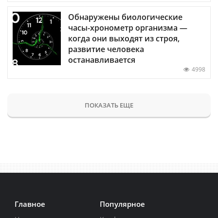
Обнаружены биологические
часы-хронометр организма —
когда они выходят из строя,
развитие человека
останавливается
4998
ПОКАЗАТЬ ЕЩЕ
Главное
Популярное