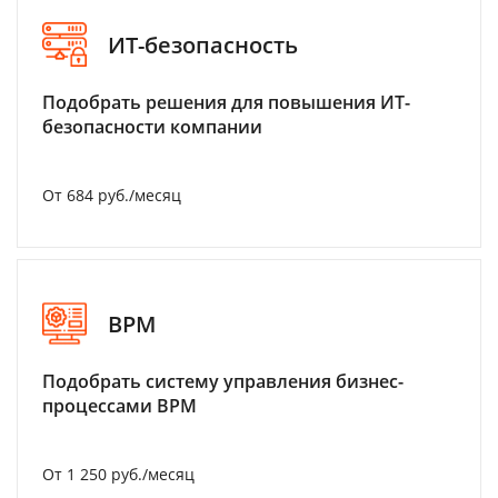
ИТ-безопасность
Подобрать решения для повышения ИТ-
безопасности компании
От 684 руб./месяц
BPM
Подобрать систему управления бизнес-
процессами BPM
От 1 250 руб./месяц