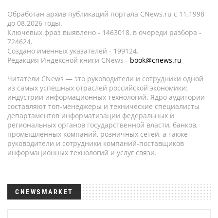
Обработан архив публикаций портала CNews.ru c 11.1998
до 08.2026 годы.
Ключевых фраз выявлено - 1463018, в очереди разбора -
724624.
Создано именных указателей - 199124.
Редакция Индексной книги CNews -
book@cnews.ru
Читатели CNews — это руководители и сотрудники одной
из самых успешных отраслей российской экономики:
индустрии информационных технологий. Ядро аудитории
составляют топ-менеджеры и технические специалисты
департаментов информатизации федеральных и
региональных органов государственной власти, банков,
промышленных компаний, розничных сетей, а также
руководители и сотрудники компаний-поставщиков
информационных технологий и услуг связи.
CNEWSMARKET