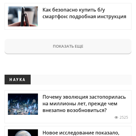
Как безопасно купить б/у
смартфон: подробная инструкция
ПОКАЗАТЬ ЕЩЕ
НАУКА
Почему эволюция застопорилась
на миллионы лет, прежде чем
внезапно возобновиться?
2525
Новое исследование показало,