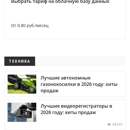
Выбрать тариф на облачную базу данных
От 0.80 руб./месяц
ТЕХНИКА
Лучшие автономные
газонокосилки в 2026 году: хиты
продаж
Лучшие видеорегистраторы в
2026 году: хиты продаж
49335