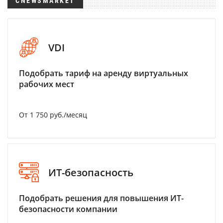
CNEWSMARKET
VDI
Подобрать тариф на аренду виртуальных
рабочих мест
От 1 750 руб./месяц
ИТ-безопасность
Подобрать решения для повышения ИТ-
безопасности компании