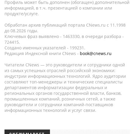
Профиль может быть дополнен (обогащен) дополнительной
информацией, в т.ч. презентацией о компании или
продукте/услуге.
Обработан архив публикаций портала CNews.ru c 11.1998
до 08.2026 годы.
Ключевых фраз выявлено - 1463330, в очереди разбора -
724415.
Создано именных указателей - 199231.
Редакция Индексной книги CNews -
book@cnews.ru
Читатели CNews — это руководители и сотрудники одной
из самых успешных отраслей российской экономики:
индустрии информационных технологий. Ядро аудитории
составляют топ-менеджеры и технические специалисты
департаментов информатизации федеральных и
региональных органов государственной власти, банков,
промышленных компаний, розничных сетей, а также
руководители и сотрудники компаний-поставщиков
информационных технологий и услуг связи.