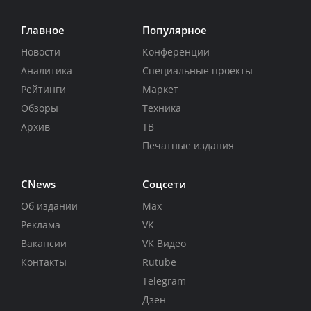
Главное
Популярное
Новости
Конференции
Аналитика
Специальные проекты
Рейтинги
Маркет
Обзоры
Техника
Архив
ТВ
Печатные издания
CNews
Соцсети
Об издании
Max
Реклама
VK
Вакансии
VK Видео
Контакты
Rutube
Telegram
Дзен