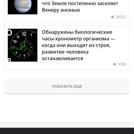
что Земля постепенно заселяет
Венеру жизнью
36521
Обнаружены биологические
часы-хронометр организма —
когда они выходят из строя,
развитие человека
останавливается
5286
ПОКАЗАТЬ ЕЩЕ