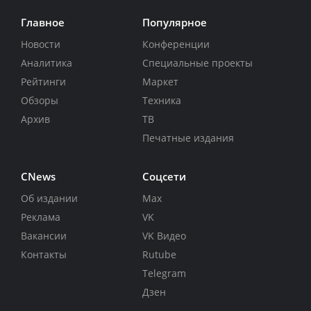
Главное
Популярное
Новости
Конференции
Аналитика
Специальные проекты
Рейтинги
Маркет
Обзоры
Техника
Архив
ТВ
Печатные издания
CNews
Соцсети
Об издании
Max
Реклама
VK
Вакансии
VK Видео
Контакты
Rutube
Telegram
Дзен