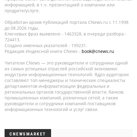
информацией, в т.ч. презентацией о компании или
продукте/услуге.
Обработан архив публикаций портала CNews.ru c 11.1998
до 08.2026 годы.
Ключевых фраз выявлено - 1463328, в очереди разбора -
724413.
Создано именных указателей - 199231.
Редакция Индексной книги CNews -
book@cnews.ru
Читатели CNews — это руководители и сотрудники одной
из самых успешных отраслей российской экономики:
индустрии информационных технологий. Ядро аудитории
составляют топ-менеджеры и технические специалисты
департаментов информатизации федеральных и
региональных органов государственной власти, банков,
промышленных компаний, розничных сетей, а также
руководители и сотрудники компаний-поставщиков
информационных технологий и услуг связи.
CNEWSMARKET