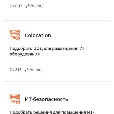
От 0.13 руб./месяц
Colocation
Подобрать ЦОД для размещения ИТ-
оборудования
От 815 руб./месяц
ИТ-безопасность
Подобрать решения для повышения ИТ-