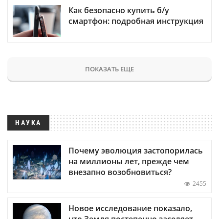
Как безопасно купить б/у
смартфон: подробная инструкция
ПОКАЗАТЬ ЕЩЕ
НАУКА
Почему эволюция застопорилась
на миллионы лет, прежде чем
внезапно возобновиться?
2455
Новое исследование показало,
что Земля постепенно заселяет