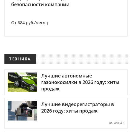
безопасности компании
От 684 руб./месяц
ТЕХНИКА
Лучшие автономные
газонокосилки в 2026 году: хиты
продаж
Лучшие видеорегистраторы в
2026 году: хиты продаж
49043