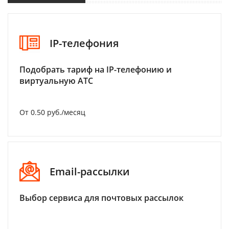
IP-телефония
Подобрать тариф на IP-телефонию и
виртуальную АТС
От 0.50 руб./месяц
Email-рассылки
Выбор сервиса для почтовых рассылок