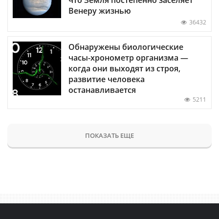
Венеру жизнью
36432
Обнаружены биологические
часы-хронометр организма —
когда они выходят из строя,
развитие человека
останавливается
5211
ПОКАЗАТЬ ЕЩЕ