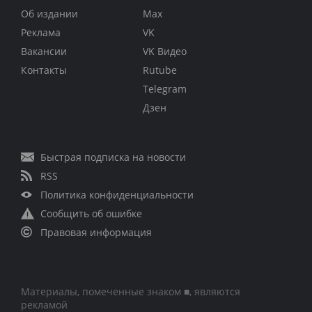
Об издании
Max
Реклама
VK
Вакансии
VK Видео
Контакты
Rutube
Telegram
Дзен
Быстрая подписка на новости
RSS
Политика конфиденциальности
Сообщить об ошибке
Правовая информация
Материалы, помеченные знаком ■, являются
рекламой