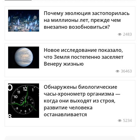
Почему эволюция застопорилась
на миллионы лет, прежде чем
внезапно возобновиться?
2483
Новое исследование показало,
что Земля постепенно заселяет
Венеру жизнью
36463
Обнаружены биологические
часы-хронометр организма —
когда они выходят из строя,
развитие человека
останавливается
5234