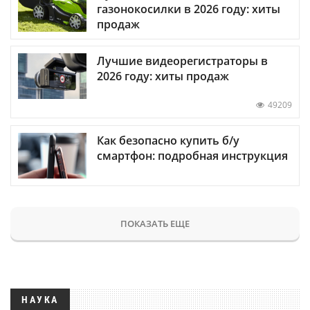
газонокосилки в 2026 году: хиты
продаж
Лучшие видеорегистраторы в
2026 году: хиты продаж
49209
Как безопасно купить б/у
смартфон: подробная инструкция
ПОКАЗАТЬ ЕЩЕ
НАУКА