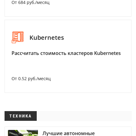
От 684 руб./месяц
Kubernetes
Рассчитать стоимость кластеров Kubernetes
От 0.52 руб./месяц
ТЕХНИКА
Лучшие автономные