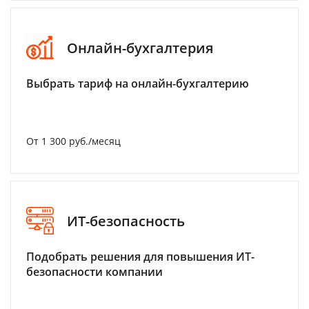
Онлайн-бухгалтерия
Выбрать тариф на онлайн-бухгалтерию
От 1 300 руб./месяц
ИТ-безопасность
Подобрать решения для повышения ИТ-
безопасности компании