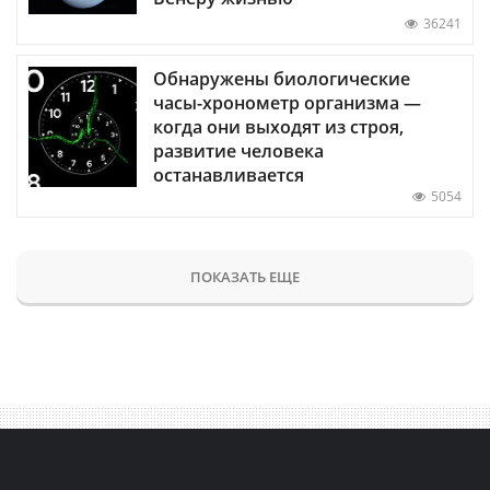
36241
Обнаружены биологические
часы-хронометр организма —
когда они выходят из строя,
развитие человека
останавливается
5054
ПОКАЗАТЬ ЕЩЕ