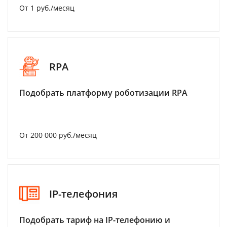
От 1 руб./месяц
RPA
Подобрать платформу роботизации RPA
От 200 000 руб./месяц
IP-телефония
Подобрать тариф на IP-телефонию и