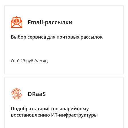
Email-рассылки
Выбор сервиса для почтовых рассылок
От 0.13 руб./месяц
DRaaS
Подобрать тариф по аварийному
восстановлению ИТ-инфраструктуры