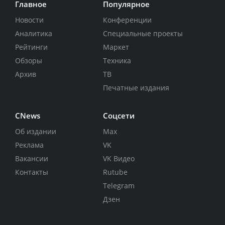
Главное
Популярное
Новости
Конференции
Аналитика
Специальные проекты
Рейтинги
Маркет
Обзоры
Техника
Архив
ТВ
Печатные издания
CNews
Соцсети
Об издании
Max
Реклама
VK
Вакансии
VK Видео
Контакты
Rutube
Telegram
Дзен