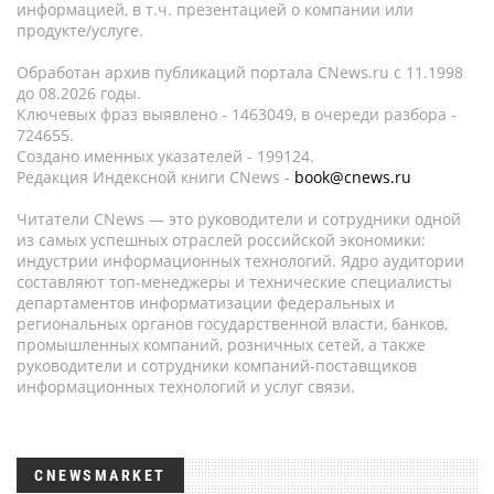
информацией, в т.ч. презентацией о компании или
продукте/услуге.
Обработан архив публикаций портала CNews.ru c 11.1998
до 08.2026 годы.
Ключевых фраз выявлено - 1463049, в очереди разбора -
724655.
Создано именных указателей - 199124.
Редакция Индексной книги CNews -
book@cnews.ru
Читатели CNews — это руководители и сотрудники одной
из самых успешных отраслей российской экономики:
индустрии информационных технологий. Ядро аудитории
составляют топ-менеджеры и технические специалисты
департаментов информатизации федеральных и
региональных органов государственной власти, банков,
промышленных компаний, розничных сетей, а также
руководители и сотрудники компаний-поставщиков
информационных технологий и услуг связи.
CNEWSMARKET