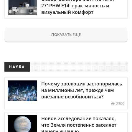
271PHW E14: практичность и
визуальный комфорт
ПОКАЗАТЬ ЕЩЕ
НАУКА
Почему эволюция застопорилась
на миллионы лет, прежде чем
внезапно возобновиться?
2309
Новое исследование показало,
что Земля постепенно заселяет
Венеру жизнью