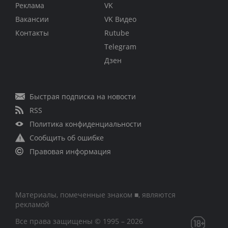
Реклама
VK
Вакансии
VK Видео
Контакты
Rutube
Telegram
Дзен
Быстрая подписка на новости
RSS
Политика конфиденциальности
Сообщить об ошибке
Правовая информация
Материалы, помеченные знаком ■, являются
рекламой
Все права защищены © 1995 – 2026