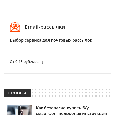
Email-рассылки
Выбор сервиса для почтовых рассылок
От 0.13 руб./месяц
ТЕХНИКА
Как безопасно купить б/у
смартфон: подробная инструкция