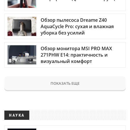
Обзор пылесоса Dreame Z40
AquaCycle Pro: сухая и влажная
уборка без усилий
Обзор монитора MSI PRO MAX
271PHW E14: практичность и
визуальный комфорт
ПОКАЗАТЬ ЕЩЕ
НАУКА