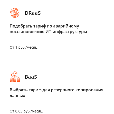
DRaaS
Подобрать тариф по аварийному
восстановлению ИТ-инфраструктуры
От 1 руб./месяц
BaaS
Выбрать тариф для резервного копирования
данных
От 0.03 руб./месяц