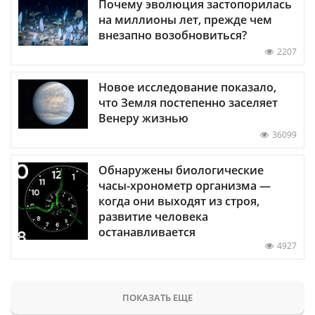
Почему эволюция застопорилась
на миллионы лет, прежде чем
внезапно возобновиться?
2207
Новое исследование показало,
что Земля постепенно заселяет
Венеру жизнью
36099
Обнаружены биологические
часы-хронометр организма —
когда они выходят из строя,
развитие человека
останавливается
4927
ПОКАЗАТЬ ЕЩЕ