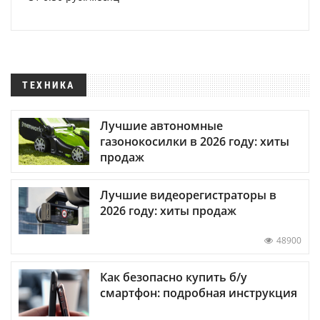
ТЕХНИКА
Лучшие автономные
газонокосилки в 2026 году: хиты
продаж
Лучшие видеорегистраторы в
2026 году: хиты продаж
48900
Как безопасно купить б/у
смартфон: подробная инструкция