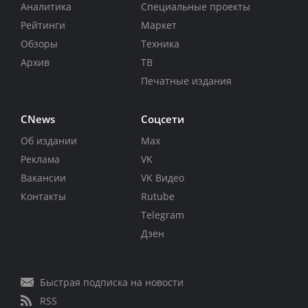
Аналитика
Специальные проекты
Рейтинги
Маркет
Обзоры
Техника
Архив
ТВ
Печатные издания
CNews
Соцсети
Об издании
Max
Реклама
VK
Вакансии
VK Видео
Контакты
Rutube
Telegram
Дзен
Быстрая подписка на новости
RSS