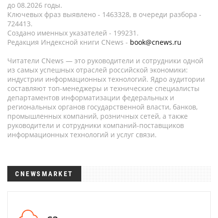
до 08.2026 годы.
Ключевых фраз выявлено - 1463328, в очереди разбора -
724413.
Создано именных указателей - 199231.
Редакция Индексной книги CNews -
book@cnews.ru
Читатели CNews — это руководители и сотрудники одной
из самых успешных отраслей российской экономики:
индустрии информационных технологий. Ядро аудитории
составляют топ-менеджеры и технические специалисты
департаментов информатизации федеральных и
региональных органов государственной власти, банков,
промышленных компаний, розничных сетей, а также
руководители и сотрудники компаний-поставщиков
информационных технологий и услуг связи.
CNEWSMARKET