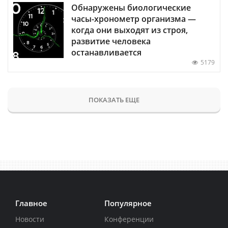
Обнаружены биологические
часы-хронометр организма —
когда они выходят из строя,
развитие человека
останавливается
5179
ПОКАЗАТЬ ЕЩЕ
Главное
Популярное
Новости
Конференции