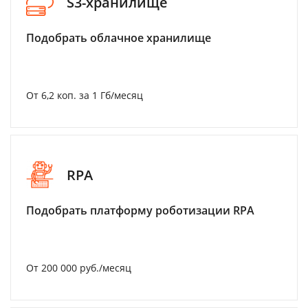
S3-хранилище
Подобрать облачное хранилище
От 6,2 коп. за 1 Гб/месяц
RPA
Подобрать платформу роботизации RPA
От 200 000 руб./месяц