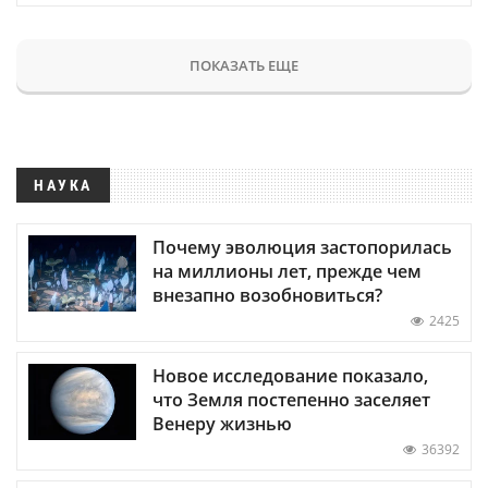
ПОКАЗАТЬ ЕЩЕ
НАУКА
Почему эволюция застопорилась
на миллионы лет, прежде чем
внезапно возобновиться?
2425
Новое исследование показало,
что Земля постепенно заселяет
Венеру жизнью
36392