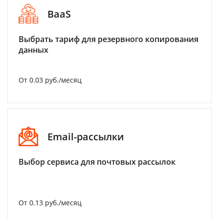
BaaS
Выбрать тариф для резервного копирования
данных
От 0.03 руб./месяц
Email-рассылки
Выбор сервиса для почтовых рассылок
От 0.13 руб./месяц