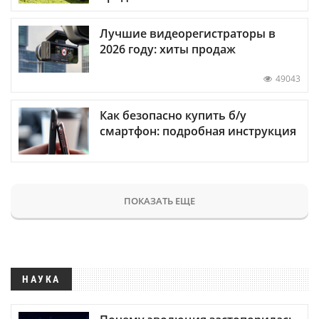
Лучшие видеорегистраторы в
2026 году: хиты продаж
49043
Как безопасно купить б/у
смартфон: подробная инструкция
ПОКАЗАТЬ ЕЩЕ
НАУКА