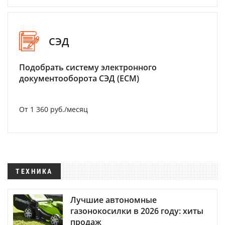
СЭД
Подобрать систему электронного
документооборота СЭД (ECM)
От 1 360 руб./месяц
ТЕХНИКА
Лучшие автономные
газонокосилки в 2026 году: хиты
продаж