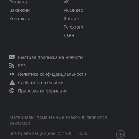
Реклама
VK
Вакансии
VK Видео
Контакты
Rutube
Telegram
Дзен
Быстрая подписка на новости
RSS
Политика конфиденциальности
Сообщить об ошибке
Правовая информация
Материалы, помеченные знаком ■, являются
рекламой
Все права защищены © 1995 – 2026