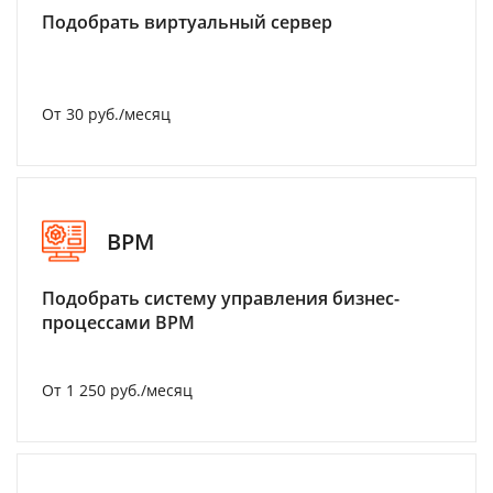
Подобрать виртуальный сервер
От 30 руб./месяц
BPM
Подобрать систему управления бизнес-
процессами BPM
От 1 250 руб./месяц