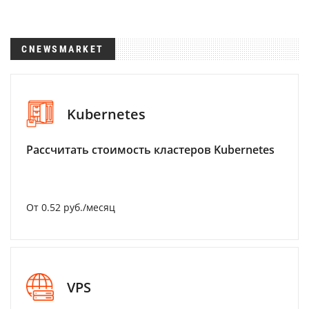
CNEWSMARKET
Kubernetes
Рассчитать стоимость кластеров Kubernetes
От 0.52 руб./месяц
VPS