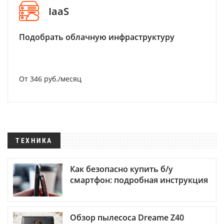
IaaS
Подобрать облачную инфраструктуру
От 346 руб./месяц
ТЕХНИКА
Как безопасно купить б/у
смартфон: подробная инструкция
Обзор пылесоса Dreame Z40