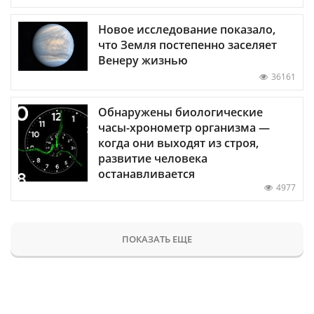
Новое исследование показало,
что Земля постепенно заселяет
Венеру жизнью
36161
Обнаружены биологические
часы-хронометр организма —
когда они выходят из строя,
развитие человека
останавливается
4977
ПОКАЗАТЬ ЕЩЕ