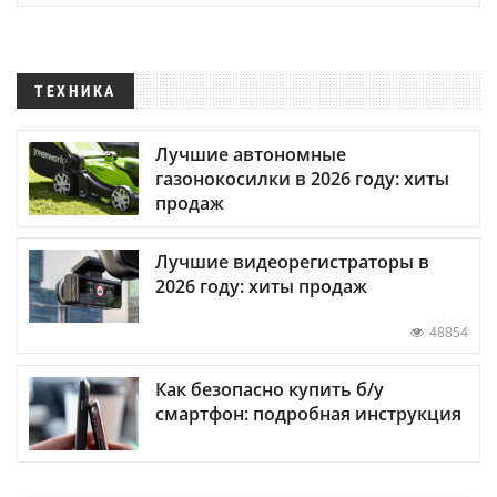
ТЕХНИКА
Лучшие автономные
газонокосилки в 2026 году: хиты
продаж
Лучшие видеорегистраторы в
2026 году: хиты продаж
48854
Как безопасно купить б/у
смартфон: подробная инструкция