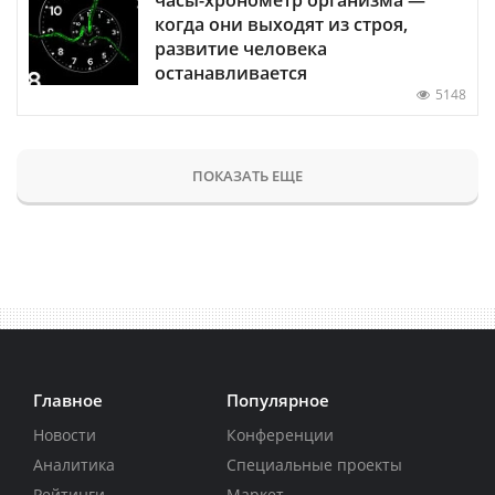
когда они выходят из строя,
развитие человека
останавливается
5148
ПОКАЗАТЬ ЕЩЕ
Главное
Популярное
Новости
Конференции
Аналитика
Специальные проекты
Рейтинги
Маркет