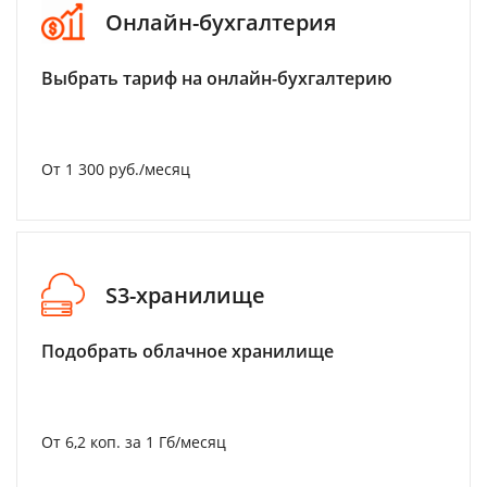
Онлайн-бухгалтерия
Выбрать тариф на онлайн-бухгалтерию
От 1 300 руб./месяц
S3-хранилище
Подобрать облачное хранилище
От 6,2 коп. за 1 Гб/месяц