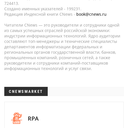
724413.
Создано именных указателей - 199231.
Редакция Индексной книги CNews -
book@cnews.ru
Читатели CNews — это руководители и сотрудники одной
из самых успешных отраслей российской экономики:
индустрии информационных технологий. Ядро аудитории
составляют топ-менеджеры и технические специалисты
департаментов информатизации федеральных и
региональных органов государственной власти, банков,
промышленных компаний, розничных сетей, а также
руководители и сотрудники компаний-поставщиков
информационных технологий и услуг связи.
CNEWSMARKET
RPA