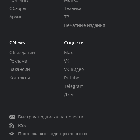
Обзоры
Техника
Архив
ТВ
Печатные издания
CNews
Соцсети
Об издании
Max
Реклама
VK
Вакансии
VK Видео
Контакты
Rutube
Telegram
Дзен
Быстрая подписка на новости
RSS
Политика конфиденциальности