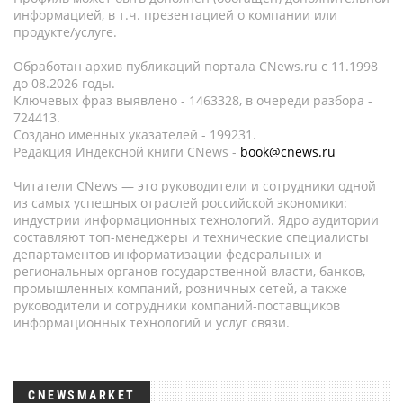
информацией, в т.ч. презентацией о компании или
продукте/услуге.
Обработан архив публикаций портала CNews.ru c 11.1998
до 08.2026 годы.
Ключевых фраз выявлено - 1463328, в очереди разбора -
724413.
Создано именных указателей - 199231.
Редакция Индексной книги CNews -
book@cnews.ru
Читатели CNews — это руководители и сотрудники одной
из самых успешных отраслей российской экономики:
индустрии информационных технологий. Ядро аудитории
составляют топ-менеджеры и технические специалисты
департаментов информатизации федеральных и
региональных органов государственной власти, банков,
промышленных компаний, розничных сетей, а также
руководители и сотрудники компаний-поставщиков
информационных технологий и услуг связи.
CNEWSMARKET