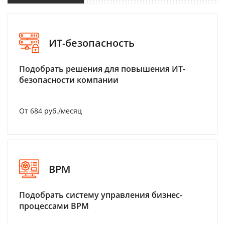
ИТ-безопасность
Подобрать решения для повышения ИТ-
безопасности компании
От 684 руб./месяц
BPM
Подобрать систему управления бизнес-
процессами BPM