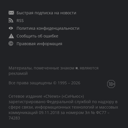
Быстрая подписка на новости
RSS
Политика конфиденциальности
Сообщить об ошибке
Правовая информация
Материалы, помеченные знаком ■, являются
рекламой
Все права защищены © 1995 – 2026
Сетевое издание «CNews» («СиНьюс»)
зарегистрировано Федеральной службой по надзору в
сфере связи, информационных технологий и массовых
коммуникаций 09.11.2018 за номером Эл № ФС77 –
74283