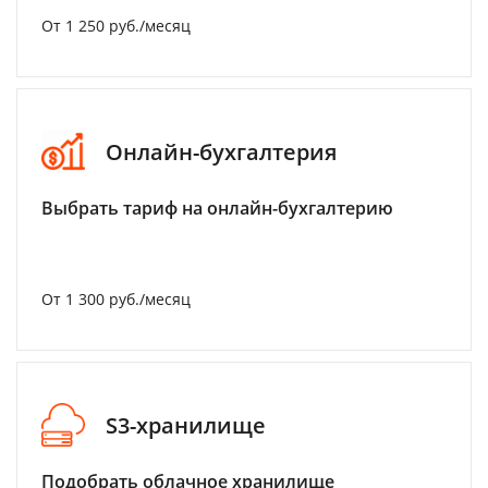
От 1 250 руб./месяц
Онлайн-бухгалтерия
Выбрать тариф на онлайн-бухгалтерию
От 1 300 руб./месяц
S3-хранилище
Подобрать облачное хранилище