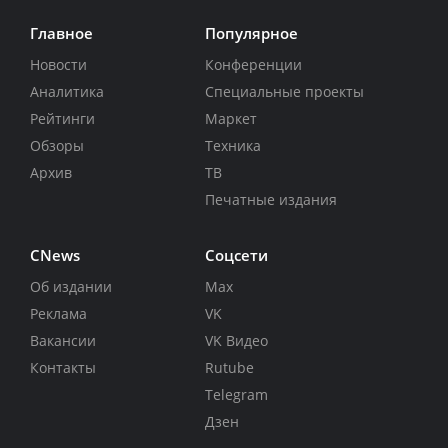
Главное
Популярное
Новости
Конференции
Аналитика
Специальные проекты
Рейтинги
Маркет
Обзоры
Техника
Архив
ТВ
Печатные издания
CNews
Соцсети
Об издании
Max
Реклама
VK
Вакансии
VK Видео
Контакты
Rutube
Telegram
Дзен