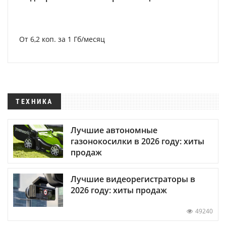
От 6,2 коп. за 1 Гб/месяц
ТЕХНИКА
Лучшие автономные
газонокосилки в 2026 году: хиты
продаж
Лучшие видеорегистраторы в
2026 году: хиты продаж
49240