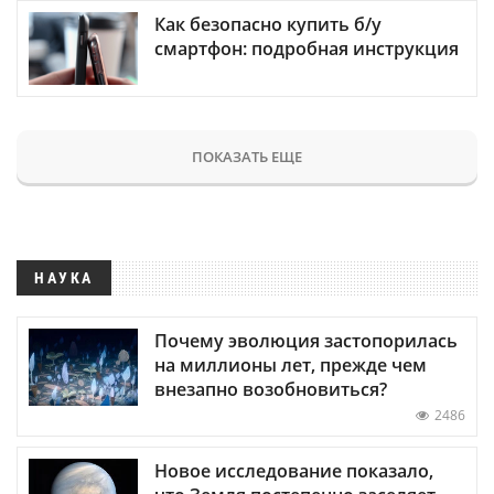
Как безопасно купить б/у
смартфон: подробная инструкция
ПОКАЗАТЬ ЕЩЕ
НАУКА
Почему эволюция застопорилась
на миллионы лет, прежде чем
внезапно возобновиться?
2486
Новое исследование показало,