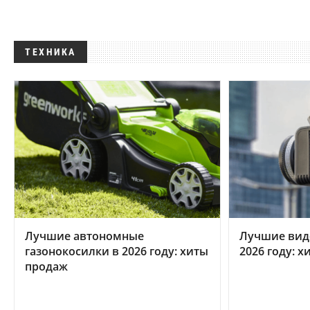
ТЕХНИКА
Лучшие автономные
Лучшие вид
газонокосилки в 2026 году: хиты
2026 году: 
продаж