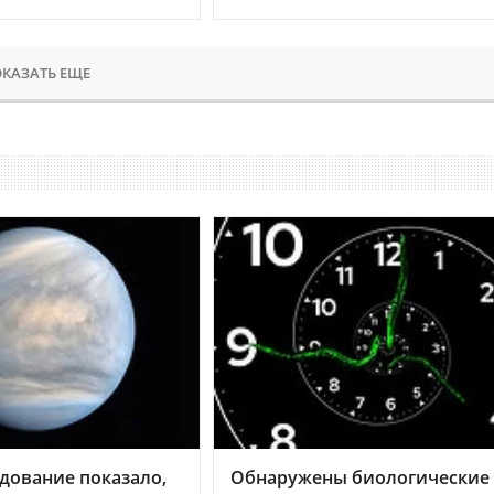
КАЗАТЬ ЕЩЕ
дование показало,
Обнаружены биологические