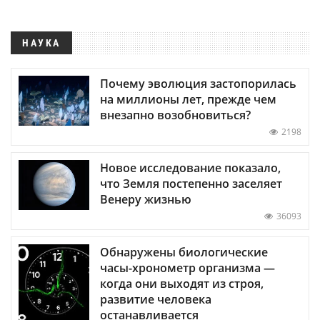
НАУКА
Почему эволюция застопорилась
на миллионы лет, прежде чем
внезапно возобновиться?
2198
Новое исследование показало,
что Земля постепенно заселяет
Венеру жизнью
36093
Обнаружены биологические
часы-хронометр организма —
когда они выходят из строя,
развитие человека
останавливается