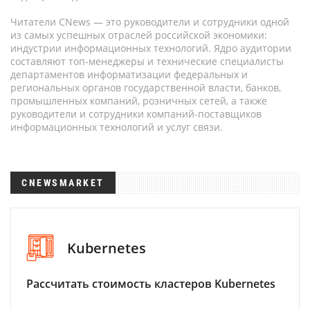
Читатели CNews — это руководители и сотрудники одной
из самых успешных отраслей российской экономики:
индустрии информационных технологий. Ядро аудитории
составляют топ-менеджеры и технические специалисты
департаментов информатизации федеральных и
региональных органов государственной власти, банков,
промышленных компаний, розничных сетей, а также
руководители и сотрудники компаний-поставщиков
информационных технологий и услуг связи.
CNEWSMARKET
Kubernetes
Рассчитать стоимость кластеров Kubernetes