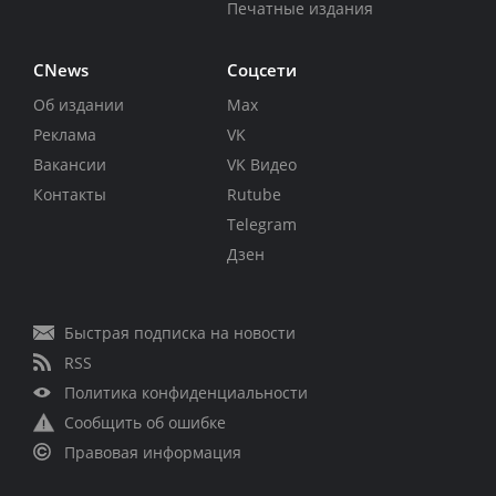
Печатные издания
CNews
Соцсети
Об издании
Max
Реклама
VK
Вакансии
VK Видео
Контакты
Rutube
Telegram
Дзен
Быстрая подписка на новости
RSS
Политика конфиденциальности
Сообщить об ошибке
Правовая информация