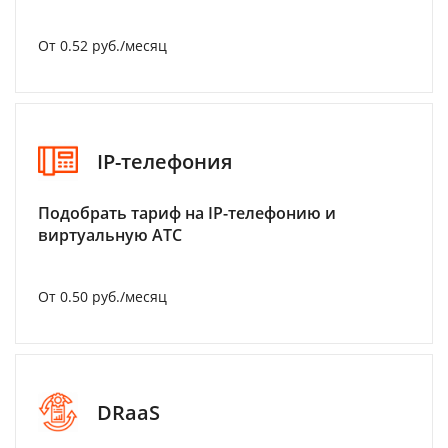
От 0.52 руб./месяц
IP-телефония
Подобрать тариф на IP-телефонию и
виртуальную АТС
От 0.50 руб./месяц
DRaaS