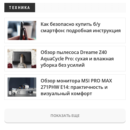
ТЕХНИКА
Как безопасно купить б/у
смартфон: подробная инструкция
Обзор пылесоса Dreame Z40
AquaCycle Pro: сухая и влажная
уборка без усилий
Обзор монитора MSI PRO MAX
271PHW E14: практичность и
визуальный комфорт
ПОКАЗАТЬ ЕЩЕ