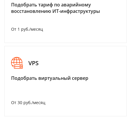
Подобрать тариф по аварийному
восстановлению ИТ-инфраструктуры
От 1 руб./месяц
VPS
Подобрать виртуальный сервер
От 30 руб./месяц