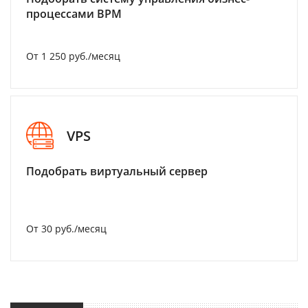
процессами BPM
От 1 250 руб./месяц
VPS
Подобрать виртуальный сервер
От 30 руб./месяц