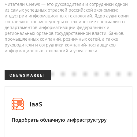
Читатели CNews — это руководители и сотрудники одной
из самых успешных отраслей российской экономики:
индустрии информационных технологий. Ядро аудитории
составляют топ-менеджеры и технические специалисты
департаментов информатизации федеральных и
региональных органов государственной власти, банков,
промышленных компаний, розничных сетей, а также
руководители и сотрудники компаний-поставщиков
информационных технологий и услуг связи.
CNEWSMARKET
IaaS
Подобрать облачную инфраструктуру