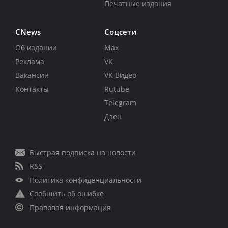
Печатные издания
CNews
Соцсети
Об издании
Max
Реклама
VK
Вакансии
VK Видео
Контакты
Rutube
Telegram
Дзен
Быстрая подписка на новости
RSS
Политика конфиденциальности
Сообщить об ошибке
Правовая информация