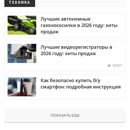
ТЕХНИКА
Лучшие автономные
газонокосилки в 2026 году: хиты
продаж
Лучшие видеорегистраторы в
2026 году: хиты продаж
49407
Как безопасно купить б/у
смартфон: подробная инструкция
ПОКАЗАТЬ ЕЩЕ