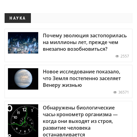
НАУКА
Почему эволюция застопорилась
на миллионы лет, прежде чем
внезапно возобновиться?
2557
Новое исследование показало,
что Земля постепенно заселяет
Венеру жизнью
36571
Обнаружены биологические
часы-хронометр организма —
когда они выходят из строя,
развитие человека
останавливается