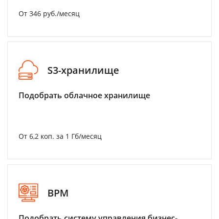
От 346 руб./месяц
S3-хранилище
Подобрать облачное хранилище
От 6,2 коп. за 1 Гб/месяц
BPM
Подобрать систему управления бизнес-