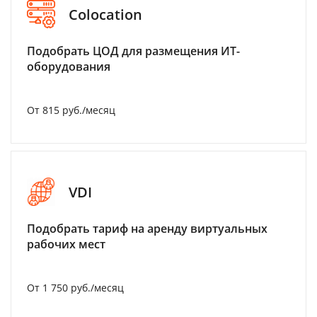
Colocation
Подобрать ЦОД для размещения ИТ-
оборудования
От 815 руб./месяц
VDI
Подобрать тариф на аренду виртуальных
рабочих мест
От 1 750 руб./месяц