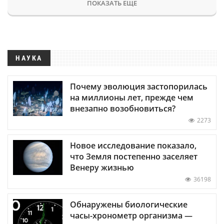
ПОКАЗАТЬ ЕЩЕ
НАУКА
Почему эволюция застопорилась
на миллионы лет, прежде чем
внезапно возобновиться?
2273
Новое исследование показало,
что Земля постепенно заселяет
Венеру жизнью
36198
Обнаружены биологические
часы-хронометр организма —