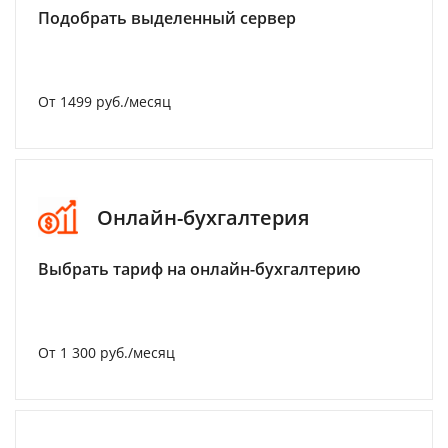
Подобрать выделенный сервер
От 1499 руб./месяц
Онлайн-бухгалтерия
Выбрать тариф на онлайн-бухгалтерию
От 1 300 руб./месяц