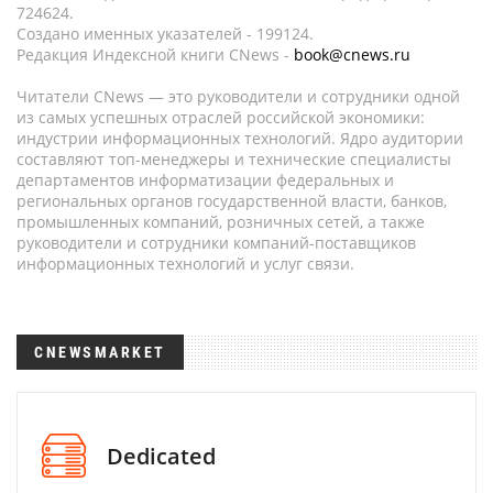
724624.
Создано именных указателей - 199124.
Редакция Индексной книги CNews -
book@cnews.ru
Читатели CNews — это руководители и сотрудники одной
из самых успешных отраслей российской экономики:
индустрии информационных технологий. Ядро аудитории
составляют топ-менеджеры и технические специалисты
департаментов информатизации федеральных и
региональных органов государственной власти, банков,
промышленных компаний, розничных сетей, а также
руководители и сотрудники компаний-поставщиков
информационных технологий и услуг связи.
CNEWSMARKET
Dedicated