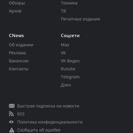
Обзоры
Техника
Архив
ТВ
Печатные издания
CNews
Соцсети
Об издании
Max
Реклама
VK
Вакансии
VK Видео
Контакты
Rutube
Telegram
Дзен
Быстрая подписка на новости
RSS
Политика конфиденциальности
Сообщить об ошибке