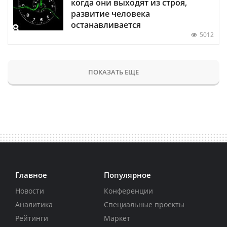
когда они выходят из строя,
развитие человека
останавливается
5012
ПОКАЗАТЬ ЕЩЕ
Главное
Популярное
Новости
Конференции
Аналитика
Специальные проекты
Рейтинги
Маркет