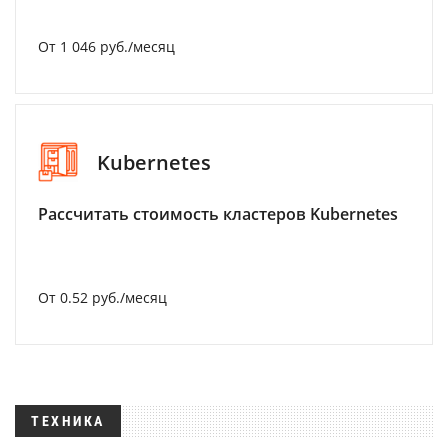
От 1 046 руб./месяц
Kubernetes
Рассчитать стоимость кластеров Kubernetes
От 0.52 руб./месяц
ТЕХНИКА