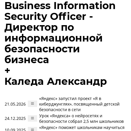
Business Information
Security Officer -
Директор по
информационной
безопасности
бизнеса
+
Каледа Александр
«Яндекс» запустил проект «Я в
21.05.2026
киберджунглях», посвященный детской
безопасности в сети
Урок «Яндекса» о нейросетях и
24.12.2025
безопасности собрал 2,5 млн школьников
«Яндекс» поможет школьникам научиться
10.09.2025