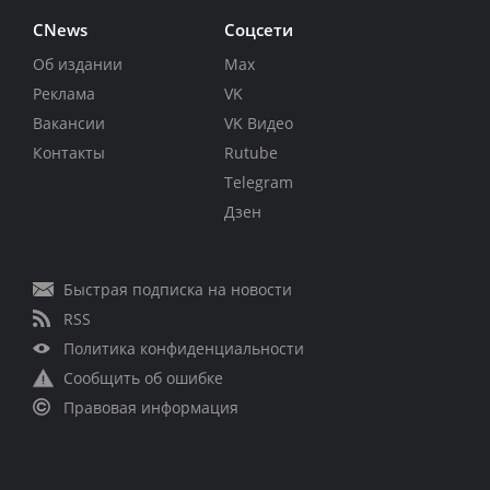
CNews
Соцсети
Об издании
Max
Реклама
VK
Вакансии
VK Видео
Контакты
Rutube
Telegram
Дзен
Быстрая подписка на новости
RSS
Политика конфиденциальности
Сообщить об ошибке
Правовая информация