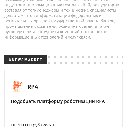
индустрии информационных технологий. Ядро аудитории
составляют топ-менеджеры и технические специалисты
департаментов информатизации федеральных и
региональных органов государственной власти, банков,
промышленных компаний, розничных сетей, а также
руководители и сотрудники компаний-поставщиков
информационных технологий и услуг связи.
CNEWSMARKET
RPA
Подобрать платформу роботизации RPA
От 200 000 руб./месяц