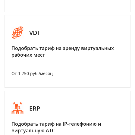
VDI
Подобрать тариф на аренду виртуальных
рабочих мест
От 1 750 руб./месяц
ERP
Подобрать тариф на IP-телефонию и
виртуальную АТС