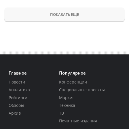
ПОКАЗАТЬ ЕЩЕ
Главное
Популярное
Новости
Конференции
Аналитика
Специальные проекты
Рейтинги
Маркет
Обзоры
Техника
Архив
ТВ
Печатные издания