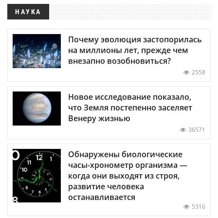
НАУКА
Почему эволюция застопорилась
на миллионы лет, прежде чем
внезапно возобновиться?
2558
Новое исследование показало,
что Земля постепенно заселяет
Венеру жизнью
36571
Обнаружены биологические
часы-хронометр организма —
когда они выходят из строя,
развитие человека
останавливается
5316