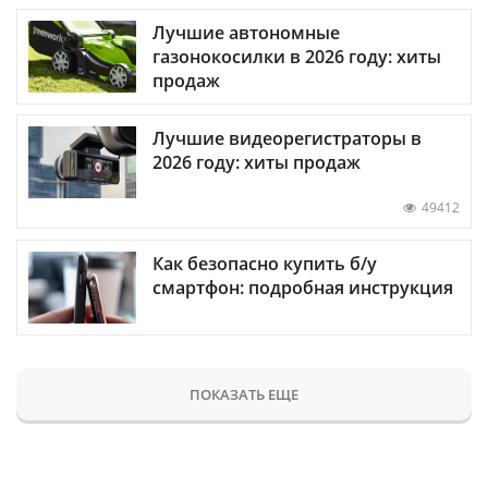
Лучшие автономные
газонокосилки в 2026 году: хиты
продаж
Лучшие видеорегистраторы в
2026 году: хиты продаж
49412
Как безопасно купить б/у
смартфон: подробная инструкция
ПОКАЗАТЬ ЕЩЕ