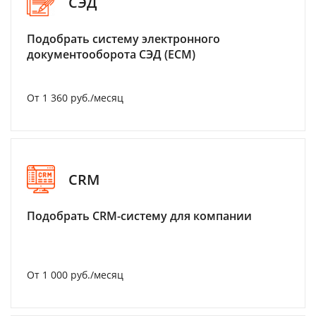
СЭД
Подобрать систему электронного
документооборота СЭД (ECM)
От 1 360 руб./месяц
CRM
Подобрать CRM-систему для компании
От 1 000 руб./месяц