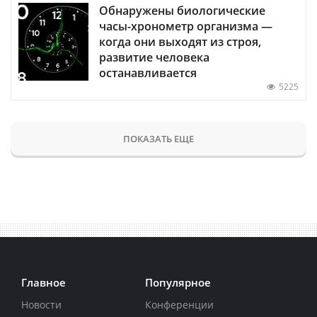
Обнаружены биологические
часы-хронометр организма —
когда они выходят из строя,
развитие человека
останавливается
5225
ПОКАЗАТЬ ЕЩЕ
Главное
Популярное
Новости
Конференции