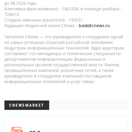
до 08.2026 годы.
Ключевых фраз выявлено - 1463328, в очереди разбора -
724413.
Создано именных указателей - 199231.
Редакция Индексной книги CNews -
book@cnews.ru
Читатели CNews — это руководители и сотрудники одной
из самых успешных отраслей российской экономики:
индустрии информационных технологий. Ядро аудитории
составляют топ-менеджеры и технические специалисты
департаментов информатизации федеральных и
региональных органов государственной власти, банков,
промышленных компаний, розничных сетей, а также
руководители и сотрудники компаний-поставщиков
информационных технологий и услуг связи.
CNEWSMARKET