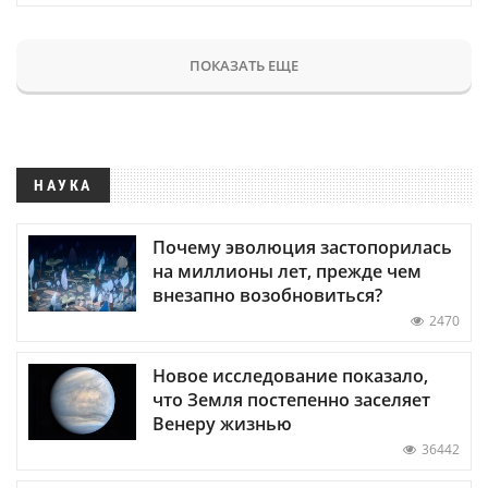
ПОКАЗАТЬ ЕЩЕ
НАУКА
Почему эволюция застопорилась
на миллионы лет, прежде чем
внезапно возобновиться?
2470
Новое исследование показало,
что Земля постепенно заселяет
Венеру жизнью
36442