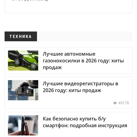
ТЕХНИКА
Лучшие автономные
газонокосилки в 2026 году: хиты
продаж
Лучшие видеорегистраторы в
2026 году: хиты продаж
49178
Как безопасно купить б/у
смартфон: подробная инструкция