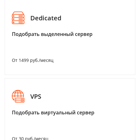
Dedicated
Подобрать выделенный сервер
От 1499 руб./месяц
VPS
Подобрать виртуальный сервер
От 30 руб./месяц