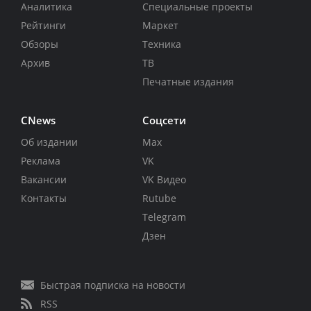
Аналитика
Специальные проекты
Рейтинги
Маркет
Обзоры
Техника
Архив
ТВ
Печатные издания
CNews
Соцсети
Об издании
Max
Реклама
VK
Вакансии
VK Видео
Контакты
Rutube
Telegram
Дзен
Быстрая подписка на новости
RSS