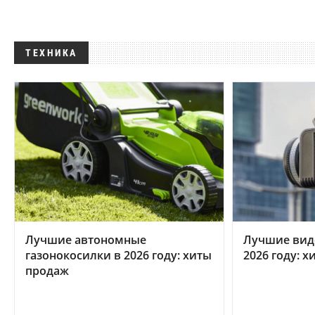
ТЕХНИКА
Лучшие автономные
Лучшие вид
газонокосилки в 2026 году: хиты
2026 году: 
продаж