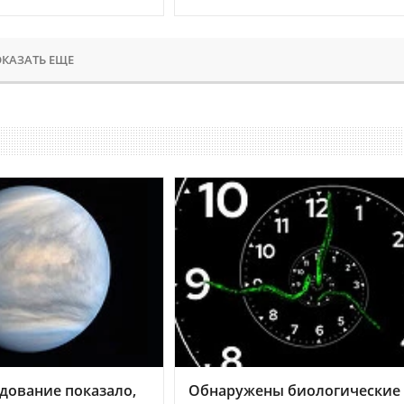
КАЗАТЬ ЕЩЕ
дование показало,
Обнаружены биологические