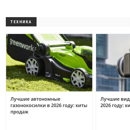
ТЕХНИКА
Лучшие автономные
Лучшие вид
газонокосилки в 2026 году: хиты
2026 году: 
продаж