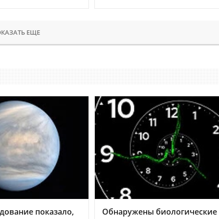
КАЗАТЬ ЕЩЕ
дование показало,
Обнаружены биологические