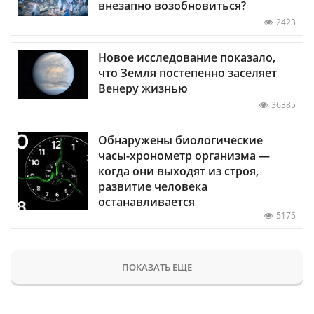
внезапно возобновиться?
2423
Новое исследование показало,
что Земля постепенно заселяет
Венеру жизнью
36385
Обнаружены биологические
часы-хронометр организма —
когда они выходят из строя,
развитие человека
останавливается
5175
ПОКАЗАТЬ ЕЩЕ