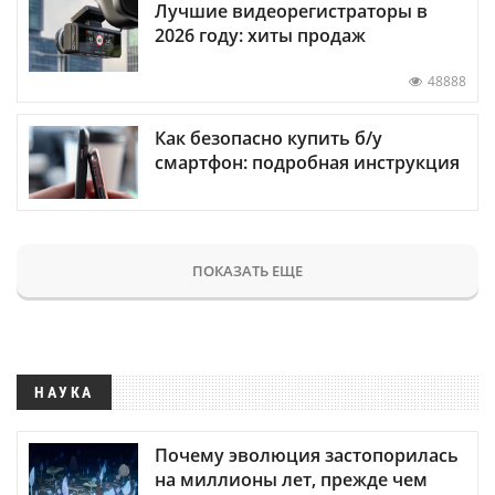
Лучшие видеорегистраторы в
2026 году: хиты продаж
48888
Как безопасно купить б/у
смартфон: подробная инструкция
ПОКАЗАТЬ ЕЩЕ
НАУКА
Почему эволюция застопорилась
на миллионы лет, прежде чем