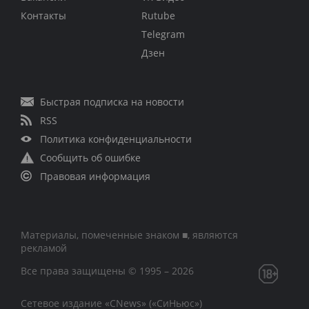
Контакты
Rutube
Telegram
Дзен
Быстрая подписка на новости
RSS
Политика конфиденциальности
Сообщить об ошибке
Правовая информация
Материалы, помеченные знаком ■, являются
рекламой
Все права защищены © 1995 – 2026
Сетевое издание «CNews» («СиНьюс»)