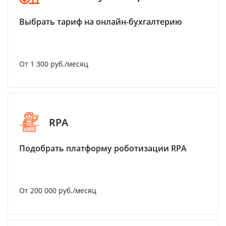
Выбрать тариф на онлайн-бухгалтерию
От 1 300 руб./месяц
RPA
Подобрать платформу роботизации RPA
От 200 000 руб./месяц