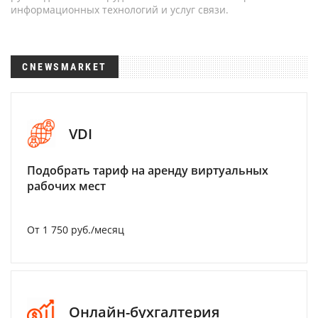
информационных технологий и услуг связи.
CNEWSMARKET
VDI
Подобрать тариф на аренду виртуальных
рабочих мест
От 1 750 руб./месяц
Онлайн-бухгалтерия