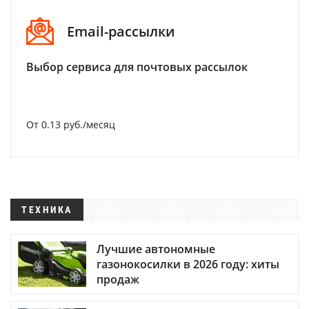
Email-рассылки
Выбор сервиса для почтовых рассылок
От 0.13 руб./месяц
ТЕХНИКА
Лучшие автономные
газонокосилки в 2026 году: хиты
продаж