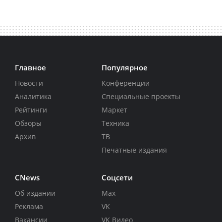
Главное
Популярное
Новости
Конференции
Аналитика
Специальные проекты
Рейтинги
Маркет
Обзоры
Техника
Архив
ТВ
Печатные издания
CNews
Соцсети
Об издании
Max
Реклама
VK
Вакансии
VK Видео