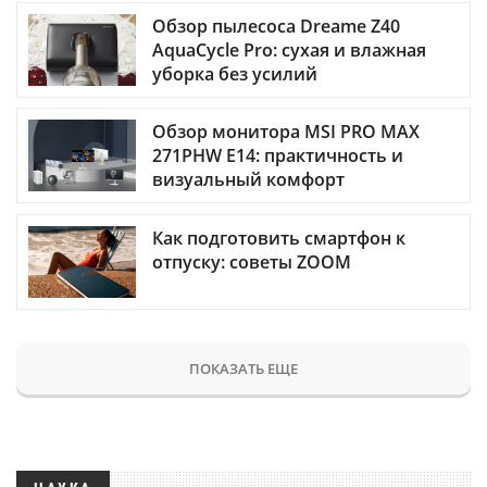
Обзор пылесоса Dreame Z40
AquaCycle Pro: сухая и влажная
уборка без усилий
Обзор монитора MSI PRO MAX
271PHW E14: практичность и
визуальный комфорт
Как подготовить смартфон к
отпуску: советы ZOOM
ПОКАЗАТЬ ЕЩЕ