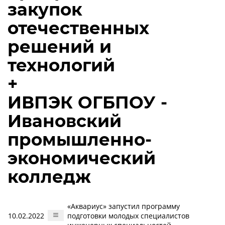
закупок
отечественных
решений и
технологий
+
ИВПЭК ОГБПОУ -
Ивановский
промышленно-
экономический
колледж
«Аквариус» запустил программу
10.02.2022
подготовки молодых специалистов