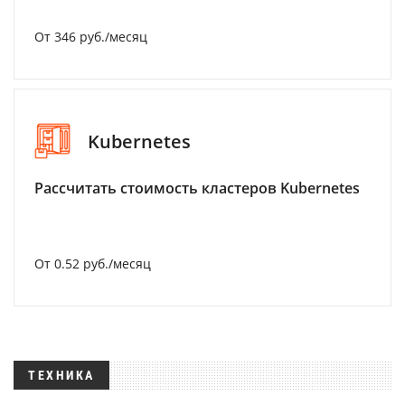
От 346 руб./месяц
Kubernetes
Рассчитать стоимость кластеров Kubernetes
От 0.52 руб./месяц
ТЕХНИКА