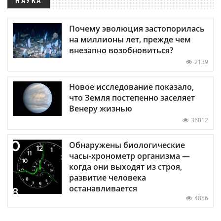
НАУКА
Почему эволюция застопорилась
на миллионы лет, прежде чем
внезапно возобновиться?
2139
Новое исследование показало,
что Земля постепенно заселяет
Венеру жизнью
36012
Обнаружены биологические
часы-хронометр организма —
когда они выходят из строя,
развитие человека
останавливается
4856