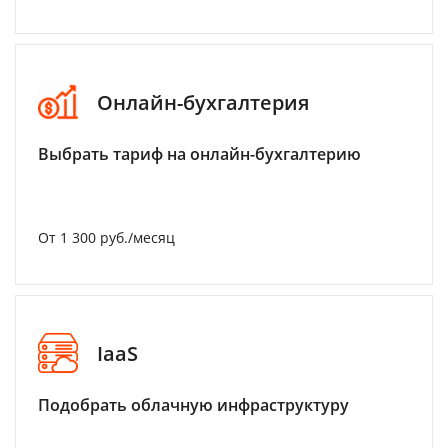
Онлайн-бухгалтерия
Выбрать тариф на онлайн-бухгалтерию
От 1 300 руб./месяц
IaaS
Подобрать облачную инфраструктуру