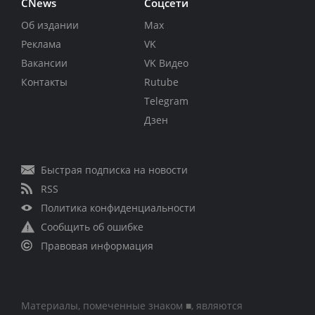
CNews
Соцсети
Об издании
Max
Реклама
VK
Вакансии
VK Видео
Контакты
Rutube
Telegram
Дзен
Быстрая подписка на новости
RSS
Политика конфиденциальности
Сообщить об ошибке
Правовая информация
Материалы, помеченные знаком ■, являются