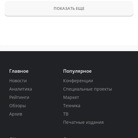
ПОКАЗАТЬ ЕЩЕ
Главное
Популярное
Новости
Конференции
Аналитика
Специальные проекты
Рейтинги
Маркет
Обзоры
Техника
Архив
ТВ
Печатные издания