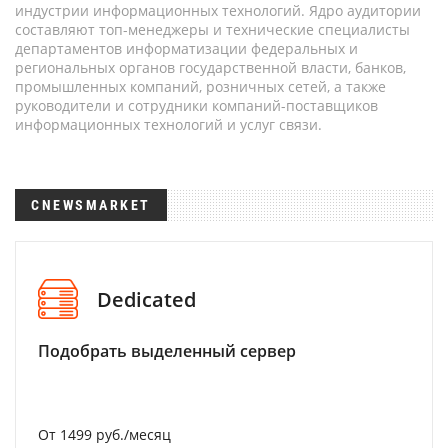
индустрии информационных технологий. Ядро аудитории
составляют топ-менеджеры и технические специалисты
департаментов информатизации федеральных и
региональных органов государственной власти, банков,
промышленных компаний, розничных сетей, а также
руководители и сотрудники компаний-поставщиков
информационных технологий и услуг связи.
CNEWSMARKET
Dedicated
Подобрать выделенный сервер
От 1499 руб./месяц