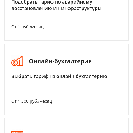
Подобрать тариф по аварийному
восстановлению ИТ-инфраструктуры
От 1 руб./месяц
Онлайн-бухгалтерия
Выбрать тариф на онлайн-бухгалтерию
От 1 300 руб./месяц