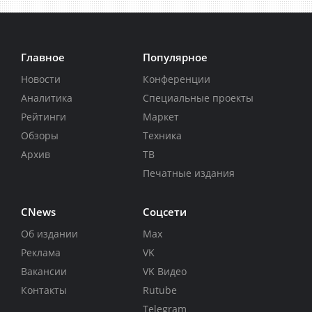
Главное
Популярное
Новости
Конференции
Аналитика
Специальные проекты
Рейтинги
Маркет
Обзоры
Техника
Архив
ТВ
Печатные издания
CNews
Соцсети
Об издании
Max
Реклама
VK
Вакансии
VK Видео
Контакты
Rutube
Telegram