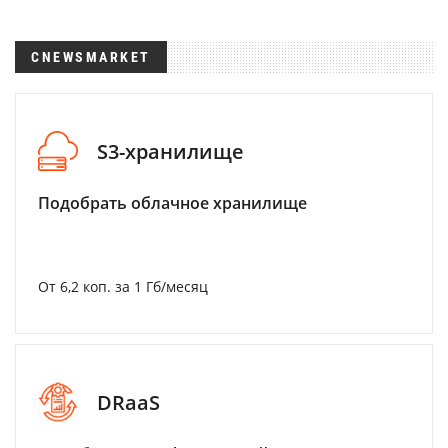
CNEWSMARKET
S3-хранилище
Подобрать облачное хранилище
От 6,2 коп. за 1 Гб/месяц
DRaaS