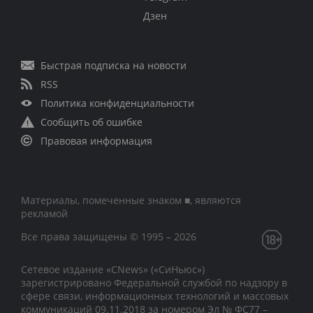
Дзен
Быстрая подписка на новости
RSS
Политика конфиденциальности
Сообщить об ошибке
Правовая информация
Материалы, помеченные знаком ■, являются
рекламой
Все права защищены © 1995 – 2026
Сетевое издание «CNews» («СиНьюс»)
зарегистрировано Федеральной службой по надзору в
сфере связи, информационных технологий и массовых
коммуникаций 09.11.2018 за номером Эл № ФС77 –