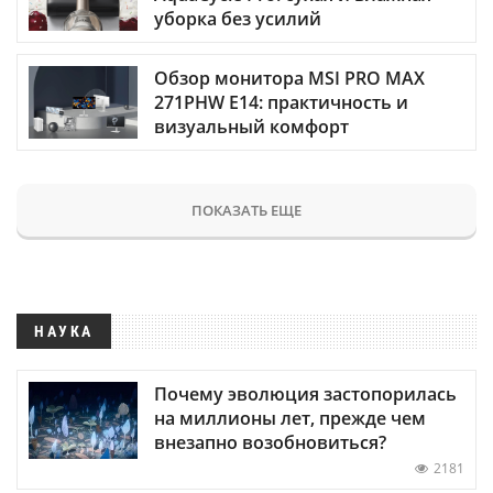
уборка без усилий
Обзор монитора MSI PRO MAX
271PHW E14: практичность и
визуальный комфорт
ПОКАЗАТЬ ЕЩЕ
НАУКА
Почему эволюция застопорилась
на миллионы лет, прежде чем
внезапно возобновиться?
2181