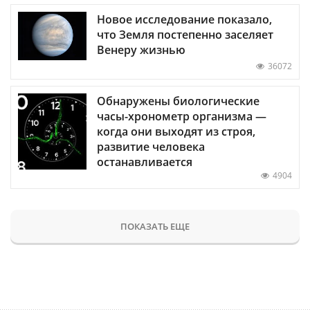
Новое исследование показало,
что Земля постепенно заселяет
Венеру жизнью
36072
Обнаружены биологические
часы-хронометр организма —
когда они выходят из строя,
развитие человека
останавливается
4904
ПОКАЗАТЬ ЕЩЕ