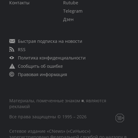
Контакты
Rutube
Telegram
Дзен
Быстрая подписка на новости
RSS
Политика конфиденциальности
Сообщить об ошибке
Правовая информация
Материалы, помеченные знаком ■, являются
рекламой
Все права защищены © 1995 – 2026
Сетевое издание «CNews» («СиНьюс»)
зарегистрировано Федеральной службой по надзору в