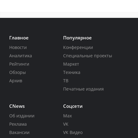
Главное
Популярное
Новости
Конференции
Аналитика
Специальные проекты
Рейтинги
Маркет
Обзоры
Техника
Архив
ТВ
Печатные издания
CNews
Соцсети
Об издании
Max
Реклама
VK
Вакансии
VK Видео