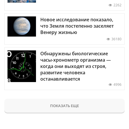
2262
Новое исследование показало,
что Земля постепенно заселяет
Венеру жизнью
36180
Обнаружены биологические
часы-хронометр организма —
когда они выходят из строя,
развитие человека
останавливается
4996
ПОКАЗАТЬ ЕЩЕ