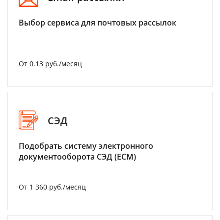
Выбор сервиса для почтовых рассылок
От 0.13 руб./месяц
СЭД
Подобрать систему электронного
документооборота СЭД (ECM)
От 1 360 руб./месяц