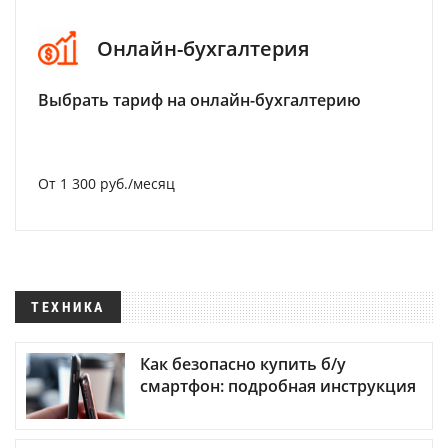
Онлайн-бухгалтерия
Выбрать тариф на онлайн-бухгалтерию
От 1 300 руб./месяц
ТЕХНИКА
Как безопасно купить б/у
смартфон: подробная инструкция