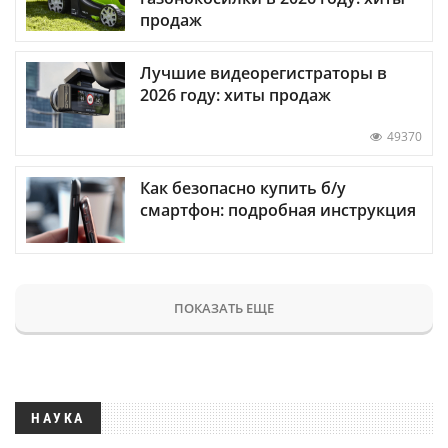
продаж
Лучшие видеорегистраторы в
2026 году: хиты продаж
49370
Как безопасно купить б/у
смартфон: подробная инструкция
ПОКАЗАТЬ ЕЩЕ
НАУКА