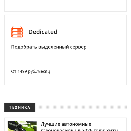
Dedicated
Подобрать выделенный сервер
От 1499 руб./месяц
ТЕХНИКА
Лучшие автономные
газонокосилки в 2026 году: хиты