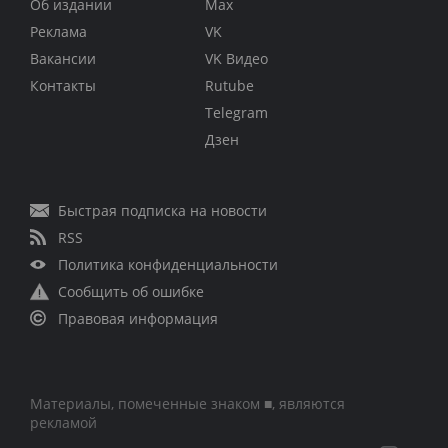
Об издании
Max
Реклама
VK
Вакансии
VK Видео
Контакты
Rutube
Telegram
Дзен
Быстрая подписка на новости
RSS
Политика конфиденциальности
Сообщить об ошибке
Правовая информация
Материалы, помеченные знаком ■, являются
рекламой