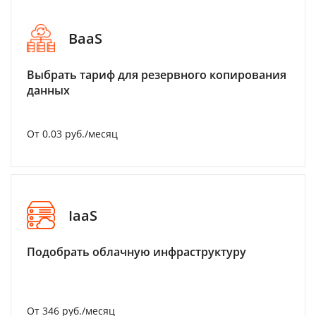
BaaS
Выбрать тариф для резервного копирования
данных
От 0.03 руб./месяц
IaaS
Подобрать облачную инфраструктуру
От 346 руб./месяц