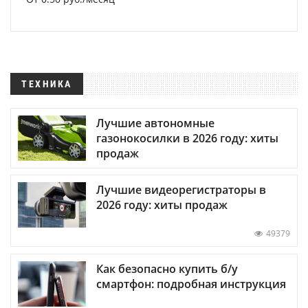
ТЕХНИКА
Лучшие автономные
газонокосилки в 2026 году: хиты
продаж
Лучшие видеорегистраторы в
2026 году: хиты продаж
49379
Как безопасно купить б/у
смартфон: подробная инструкция