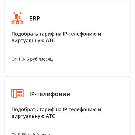
ERP
Подобрать тариф на IP-телефонию и
виртуальную АТС
От 1 046 руб./месяц
IP-телефония
Подобрать тариф на IP-телефонию и
виртуальную АТС
От 0.50 руб./месяц