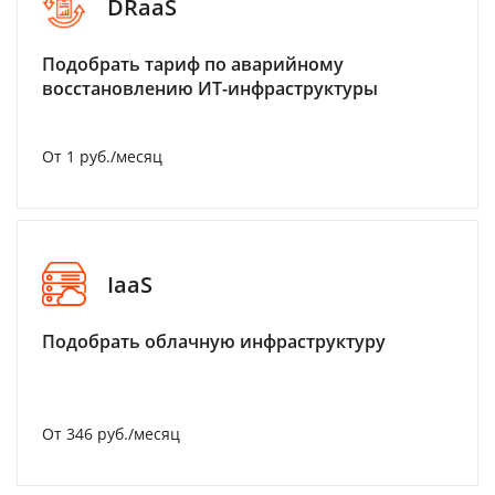
DRaaS
Подобрать тариф по аварийному
восстановлению ИТ-инфраструктуры
От 1 руб./месяц
IaaS
Подобрать облачную инфраструктуру
От 346 руб./месяц