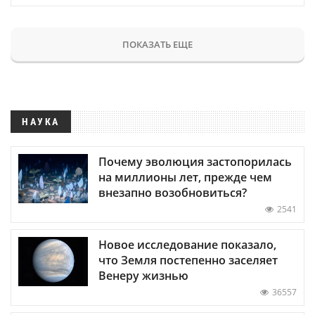
ПОКАЗАТЬ ЕЩЕ
НАУКА
Почему эволюция застопорилась
на миллионы лет, прежде чем
внезапно возобновиться?
2541
Новое исследование показало,
что Земля постепенно заселяет
Венеру жизнью
36557