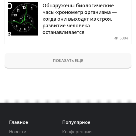
Обнаружены биологические
часы-хронометр организма —
когда они выходят из строя,
развитие человека
останавливается
5304
ПОКАЗАТЬ ЕЩЕ
Главное
Популярное
Новости
Конференции