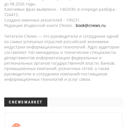
до 08.2026 годы.
Ключевых фраз выявлено - 1463330, в очереди разбора -
724415.
Создано именных указателей - 199231.
Редакция Индексной книги CNews -
book@cnews.ru
Читатели CNews — это руководители и сотрудники одной
из самых успешных отраслей российской экономики:
индустрии информационных технологий. Ядро аудитории
составляют топ-менеджеры и технические специалисты
департаментов информатизации федеральных и
региональных органов государственной власти, банков,
промышленных компаний, розничных сетей, а также
руководители и сотрудники компаний-поставщиков
информационных технологий и услуг связи.
CNEWSMARKET