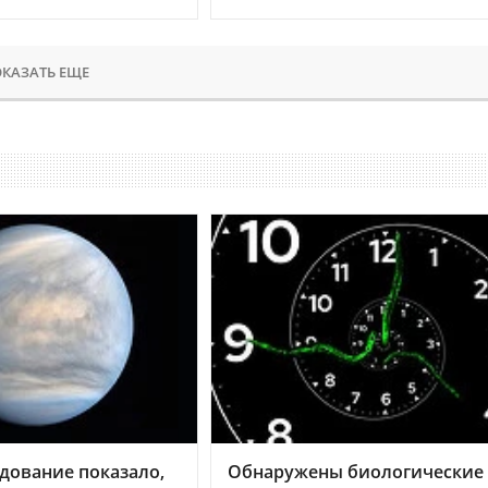
КАЗАТЬ ЕЩЕ
дование показало,
Обнаружены биологические