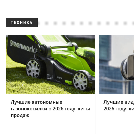
ТЕХНИКА
Лучшие автономные
Лучшие вид
газонокосилки в 2026 году: хиты
2026 году: 
продаж