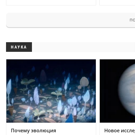
ПО
НАУКА
Почему эволюция
Новое иссле