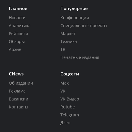
Главное
Популярное
Новости
Конференции
Аналитика
Специальные проекты
Рейтинги
Маркет
Обзоры
Техника
Архив
ТВ
Печатные издания
CNews
Соцсети
Об издании
Max
Реклама
VK
Вакансии
VK Видео
Контакты
Rutube
Telegram
Дзен