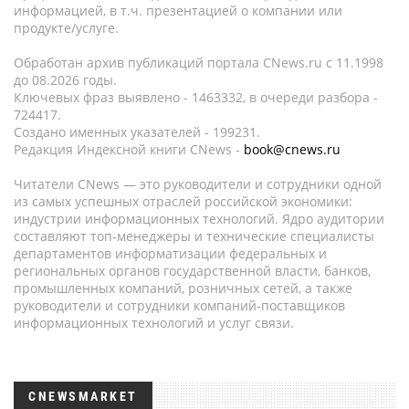
информацией, в т.ч. презентацией о компании или
продукте/услуге.
Обработан архив публикаций портала CNews.ru c 11.1998
до 08.2026 годы.
Ключевых фраз выявлено - 1463332, в очереди разбора -
724417.
Создано именных указателей - 199231.
Редакция Индексной книги CNews -
book@cnews.ru
Читатели CNews — это руководители и сотрудники одной
из самых успешных отраслей российской экономики:
индустрии информационных технологий. Ядро аудитории
составляют топ-менеджеры и технические специалисты
департаментов информатизации федеральных и
региональных органов государственной власти, банков,
промышленных компаний, розничных сетей, а также
руководители и сотрудники компаний-поставщиков
информационных технологий и услуг связи.
CNEWSMARKET