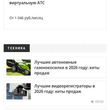
виртуальную АТС
От 1 046 руб./месяц
ТЕХНИКА
Лучшие автономные
газонокосилки в 2026 году: хиты
продаж
Лучшие видеорегистраторы в
2026 году: хиты продаж
49532