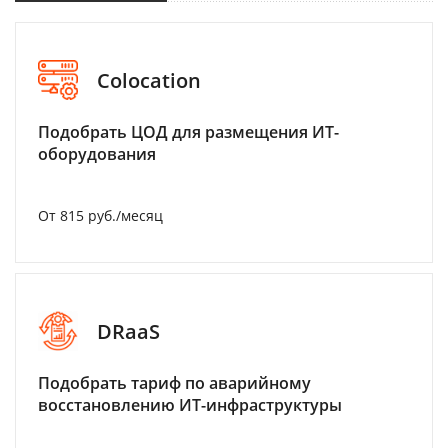
Colocation
Подобрать ЦОД для размещения ИТ-
оборудования
От 815 руб./месяц
DRaaS
Подобрать тариф по аварийному
восстановлению ИТ-инфраструктуры