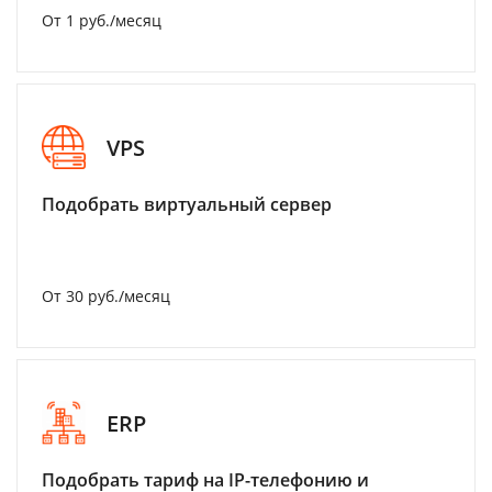
От 1 руб./месяц
VPS
Подобрать виртуальный сервер
От 30 руб./месяц
ERP
Подобрать тариф на IP-телефонию и