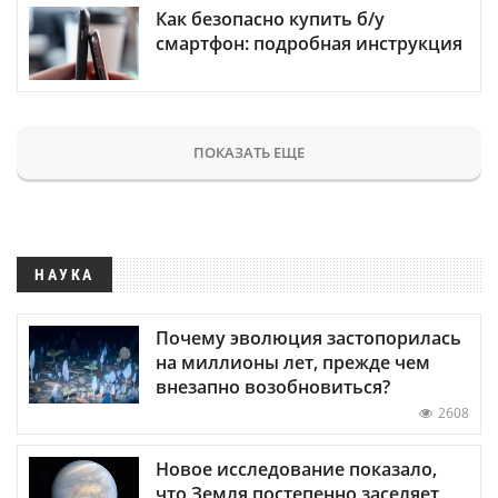
Как безопасно купить б/у
смартфон: подробная инструкция
ПОКАЗАТЬ ЕЩЕ
НАУКА
Почему эволюция застопорилась
на миллионы лет, прежде чем
внезапно возобновиться?
2608
Новое исследование показало,
что Земля постепенно заселяет