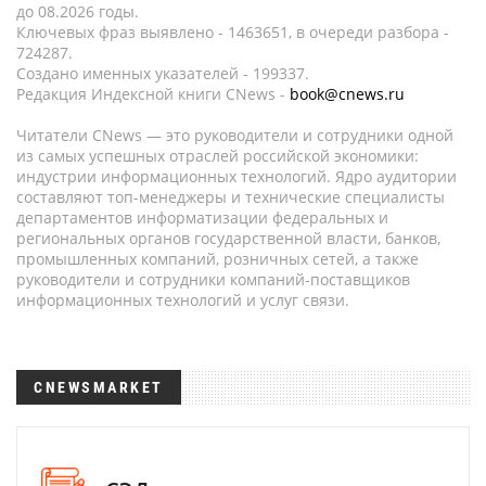
до 08.2026 годы.
Ключевых фраз выявлено - 1463651, в очереди разбора -
724287.
Создано именных указателей - 199337.
Редакция Индексной книги CNews -
book@cnews.ru
Читатели CNews — это руководители и сотрудники одной
из самых успешных отраслей российской экономики:
индустрии информационных технологий. Ядро аудитории
составляют топ-менеджеры и технические специалисты
департаментов информатизации федеральных и
региональных органов государственной власти, банков,
промышленных компаний, розничных сетей, а также
руководители и сотрудники компаний-поставщиков
информационных технологий и услуг связи.
CNEWSMARKET