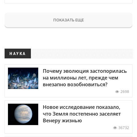
ПОКАЗАТЬ ЕЩЕ
НАУКА
Почему эволюция застопорилась
на миллионы лет, прежде чем
внезапно возобновиться?
2698
Новое исследование показало,
что Земля постепенно заселяет
Венеру жизнью
36732