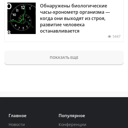
Обнаружены биологические
часы-хронометр организма —
когда они выходят из строя,
развитие человека
останавливается
5447
ПОКАЗАТЬ ЕЩЕ
Главное
Популярное
Новости
Конференции