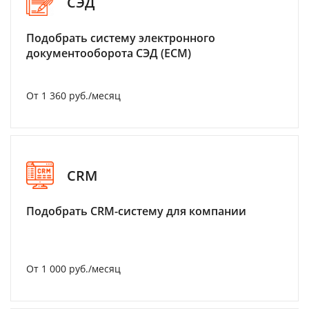
СЭД
Подобрать систему электронного
документооборота СЭД (ECM)
От 1 360 руб./месяц
CRM
Подобрать CRM-систему для компании
От 1 000 руб./месяц