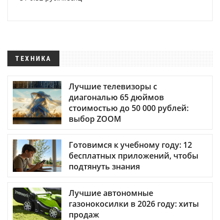
ТЕХНИКА
Лучшие телевизоры с
диагональю 65 дюймов
стоимостью до 50 000 рублей:
выбор ZOOM
Готовимся к учебному году: 12
бесплатных приложений, чтобы
подтянуть знания
Лучшие автономные
газонокосилки в 2026 году: хиты
продаж