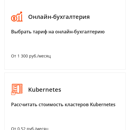
Онлайн-бухгалтерия
Выбрать тариф на онлайн-бухгалтерию
От 1 300 руб./месяц
Kubernetes
Рассчитать стоимость кластеров Kubernetes
От 0.52 руб./месяц