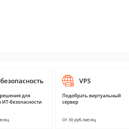
-безопасность
VPS
 решения для
Подобрать виртуальный
 ИТ-безопасности
сервер
месяц
От 30 руб./месяц