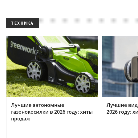
ТЕХНИКА
Лучшие автономные
Лучшие вид
газонокосилки в 2026 году: хиты
2026 году: 
продаж