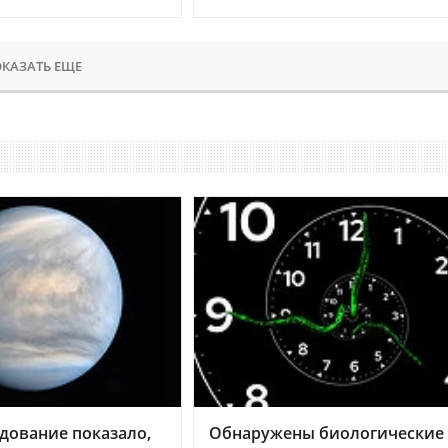
КАЗАТЬ ЕЩЕ
дование показало,
Обнаружены биологические