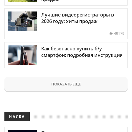
Лучшие видеорегистраторы в
2026 году: хиты продаж
49179
Как безопасно купить б/у
смартфон: подробная инструкция
ПОКАЗАТЬ ЕЩЕ
НАУКА