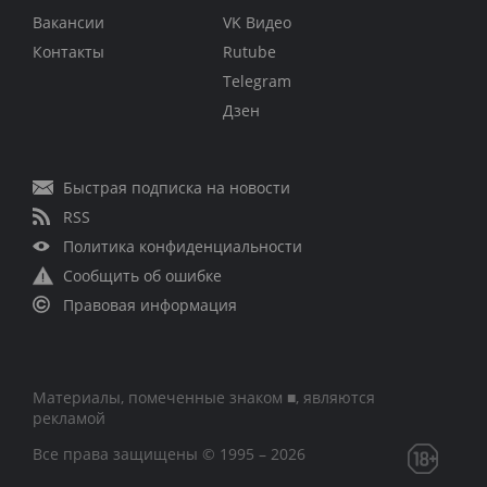
Вакансии
VK Видео
Контакты
Rutube
Telegram
Дзен
Быстрая подписка на новости
RSS
Политика конфиденциальности
Сообщить об ошибке
Правовая информация
Материалы, помеченные знаком ■, являются
рекламой
Все права защищены © 1995 – 2026