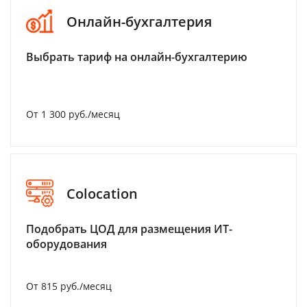
Онлайн-бухгалтерия
Выбрать тариф на онлайн-бухгалтерию
От 1 300 руб./месяц
Colocation
Подобрать ЦОД для размещения ИТ-
оборудования
От 815 руб./месяц