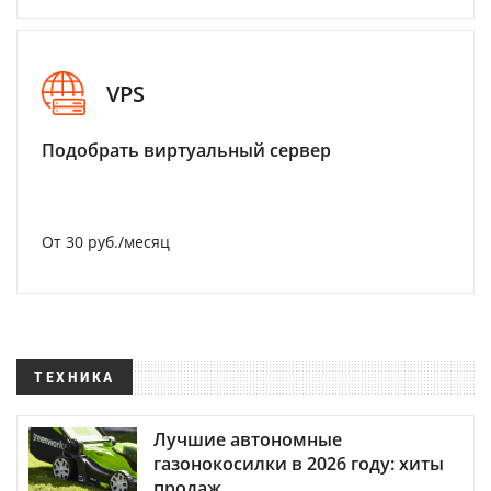
VPS
Подобрать виртуальный сервер
От 30 руб./месяц
ТЕХНИКА
Лучшие автономные
газонокосилки в 2026 году: хиты
продаж