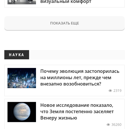
визуальный комфорт
ПОКАЗАТЬ ЕЩЕ
НАУКА
Почему эволюция застопорилась
на миллионы лет, прежде чем
внезапно возобновиться?
2319
Новое исследование показало,
что Земля постепенно заселяет
Венеру жизнью
36260