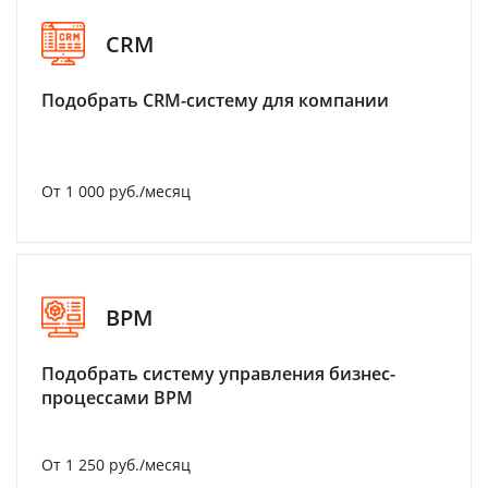
CRM
Подобрать CRM-систему для компании
От 1 000 руб./месяц
BPM
Подобрать систему управления бизнес-
процессами BPM
От 1 250 руб./месяц