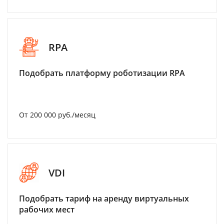
RPA
Подобрать платформу роботизации RPA
От 200 000 руб./месяц
VDI
Подобрать тариф на аренду виртуальных
рабочих мест