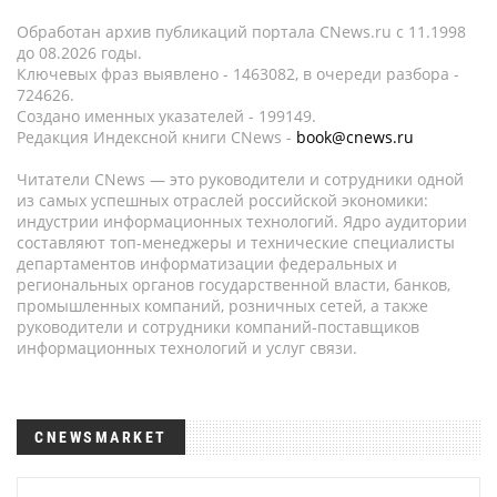
Обработан архив публикаций портала CNews.ru c 11.1998
до 08.2026 годы.
Ключевых фраз выявлено - 1463082, в очереди разбора -
724626.
Создано именных указателей - 199149.
Редакция Индексной книги CNews -
book@cnews.ru
Читатели CNews — это руководители и сотрудники одной
из самых успешных отраслей российской экономики:
индустрии информационных технологий. Ядро аудитории
составляют топ-менеджеры и технические специалисты
департаментов информатизации федеральных и
региональных органов государственной власти, банков,
промышленных компаний, розничных сетей, а также
руководители и сотрудники компаний-поставщиков
информационных технологий и услуг связи.
CNEWSMARKET