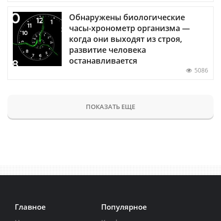
Обнаружены биологические
часы-хронометр организма —
когда они выходят из строя,
развитие человека
останавливается
5086
ПОКАЗАТЬ ЕЩЕ
Главное
Популярное