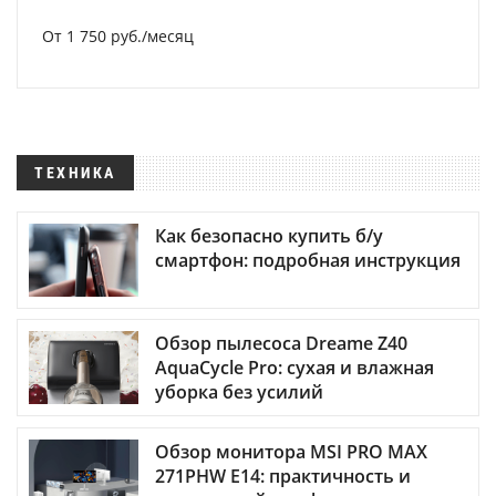
От 1 750 руб./месяц
ТЕХНИКА
Как безопасно купить б/у
смартфон: подробная инструкция
Обзор пылесоса Dreame Z40
AquaCycle Pro: сухая и влажная
уборка без усилий
Обзор монитора MSI PRO MAX
271PHW E14: практичность и