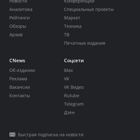
Новости
Конференции
Аналитика
Специальные проекты
Рейтинги
Маркет
Обзоры
Техника
Архив
ТВ
Печатные издания
CNews
Соцсети
Об издании
Max
Реклама
VK
Вакансии
VK Видео
Контакты
Rutube
Telegram
Дзен
Быстрая подписка на новости