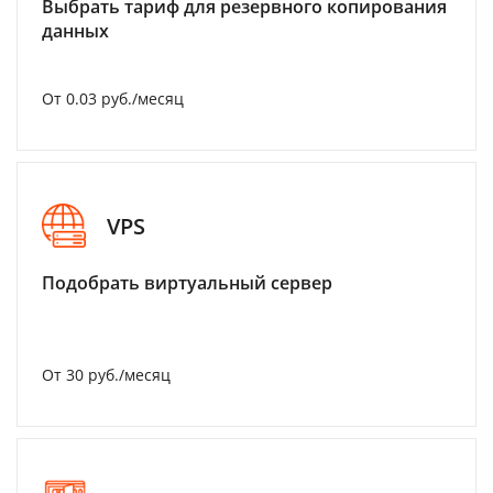
Выбрать тариф для резервного копирования
данных
От 0.03 руб./месяц
VPS
Подобрать виртуальный сервер
От 30 руб./месяц