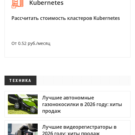
Kubernetes
Рассчитать стоимость кластеров Kubernetes
От 0.52 руб./месяц
ТЕХНИКА
Лучшие автономные
газонокосилки в 2026 году: хиты
продаж
Лучшие видеорегистраторы в
2026 году: хиты продаж