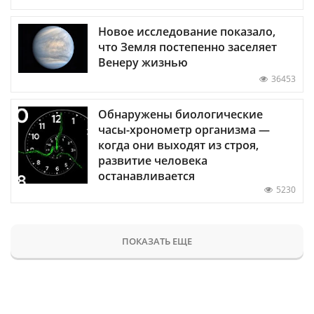
Новое исследование показало,
что Земля постепенно заселяет
Венеру жизнью
36453
Обнаружены биологические
часы-хронометр организма —
когда они выходят из строя,
развитие человека
останавливается
5230
ПОКАЗАТЬ ЕЩЕ