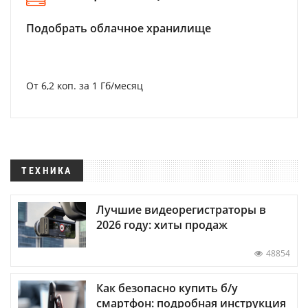
Подобрать облачное хранилище
От 6,2 коп. за 1 Гб/месяц
ТЕХНИКА
Лучшие видеорегистраторы в
2026 году: хиты продаж
48854
Как безопасно купить б/у
смартфон: подробная инструкция