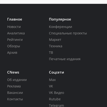
Главное
Популярное
Новости
Конференции
Аналитика
Специальные проекты
Рейтинги
Маркет
Обзоры
Техника
Архив
ТВ
Печатные издания
CNews
Соцсети
Об издании
Max
Реклама
VK
Вакансии
VK Видео
Контакты
Rutube
Telegram