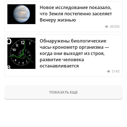
Новое исследование показало,
что Земля постепенно заселяет
Венеру жизнью
36356
Обнаружены биологические
часы-хронометр организма —
когда они выходят из строя,
развитие человека
останавливается
5145
ПОКАЗАТЬ ЕЩЕ