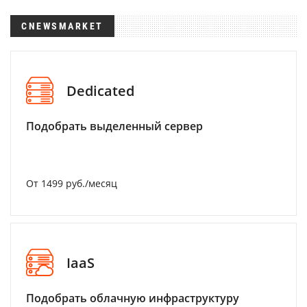
CNEWSMARKET
Dedicated
Подобрать выделенный сервер
От 1499 руб./месяц
IaaS
Подобрать облачную инфраструктуру