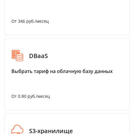
От 346 руб./месяц
DBaaS
Выбрать тариф на облачную базу данных
От 0.80 руб./месяц
S3-хранилище