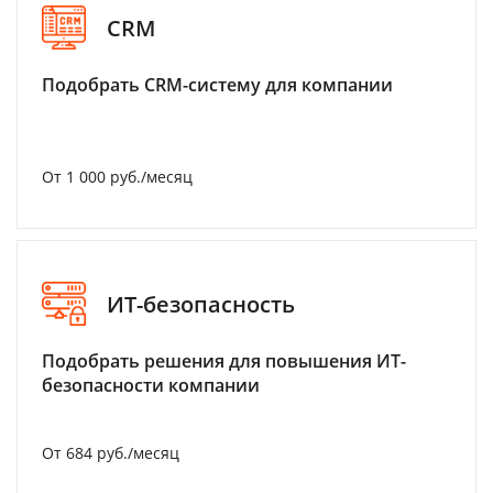
CRM
Подобрать CRM-систему для компании
От 1 000 руб./месяц
ИТ-безопасность
Подобрать решения для повышения ИТ-
безопасности компании
От 684 руб./месяц