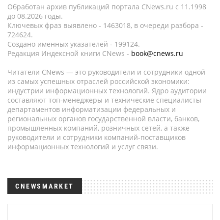
Обработан архив публикаций портала CNews.ru c 11.1998
до 08.2026 годы.
Ключевых фраз выявлено - 1463018, в очереди разбора -
724624.
Создано именных указателей - 199124.
Редакция Индексной книги CNews -
book@cnews.ru
Читатели CNews — это руководители и сотрудники одной
из самых успешных отраслей российской экономики:
индустрии информационных технологий. Ядро аудитории
составляют топ-менеджеры и технические специалисты
департаментов информатизации федеральных и
региональных органов государственной власти, банков,
промышленных компаний, розничных сетей, а также
руководители и сотрудники компаний-поставщиков
информационных технологий и услуг связи.
CNEWSMARKET