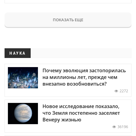
ПОКАЗАТЬ ЕЩЕ
НАУКА
Почему эволюция застопорилась
на миллионы лет, прежде чем
внезапно возобновиться?
2272
Новое исследование показало,
что Земля постепенно заселяет
Венеру жизнью
36196