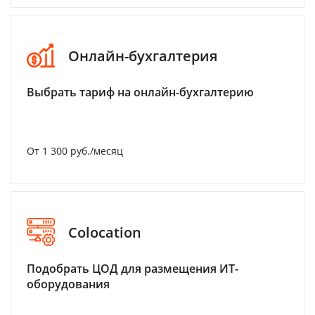
Онлайн-бухгалтерия
Выбрать тариф на онлайн-бухгалтерию
От 1 300 руб./месяц
Colocation
Подобрать ЦОД для размещения ИТ-
оборудования