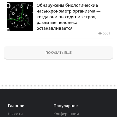
Обнаружены биологические
часы-хронометр организма —
когда они выходят из строя,
развитие человека
останавливается
5009
ПОКАЗАТЬ ЕЩЕ
Главное
Популярное
Новости
Конференции