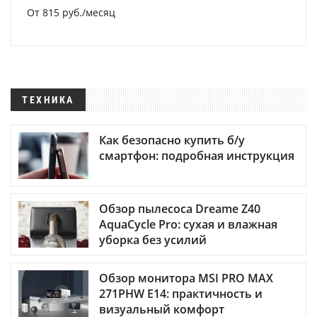
От 815 руб./месяц
ТЕХНИКА
Как безопасно купить б/у
смартфон: подробная инструкция
Обзор пылесоса Dreame Z40
AquaCycle Pro: сухая и влажная
уборка без усилий
Обзор монитора MSI PRO MAX
271PHW E14: практичность и
визуальный комфорт