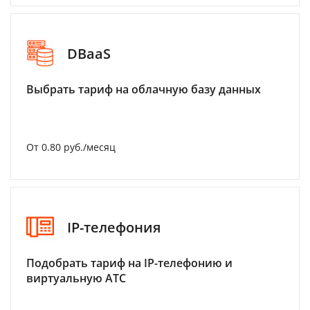
DBaaS
Выбрать тариф на облачную базу данных
От 0.80 руб./месяц
IP-телефония
Подобрать тариф на IP-телефонию и
виртуальную АТС