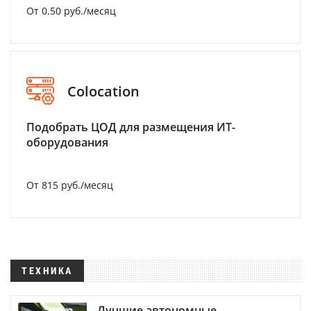
От 0.50 руб./месяц
Colocation
Подобрать ЦОД для размещения ИТ-
оборудования
От 815 руб./месяц
ТЕХНИКА
Лучшие автономные