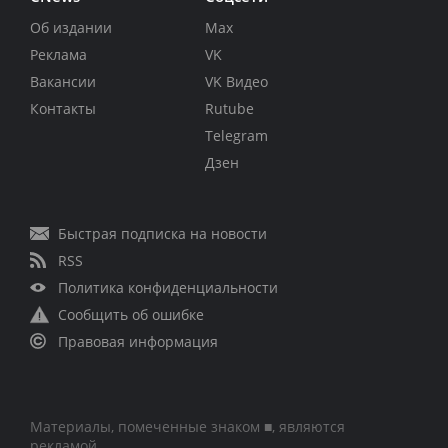
Об издании
Max
Реклама
VK
Вакансии
VK Видео
Контакты
Rutube
Telegram
Дзен
Быстрая подписка на новости
RSS
Политика конфиденциальности
Сообщить об ошибке
Правовая информация
Материалы, помеченные знаком ■, являются
рекламой