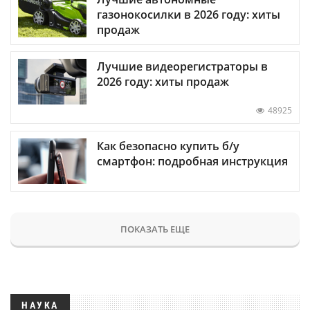
газонокосилки в 2026 году: хиты
продаж
Лучшие видеорегистраторы в
2026 году: хиты продаж
48925
Как безопасно купить б/у
смартфон: подробная инструкция
ПОКАЗАТЬ ЕЩЕ
НАУКА