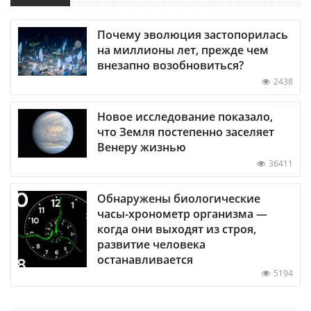
Почему эволюция застопорилась
на миллионы лет, прежде чем
внезапно возобновиться?
2438
Новое исследование показало,
что Земля постепенно заселяет
Венеру жизнью
36411
Обнаружены биологические
часы-хронометр организма —
когда они выходят из строя,
развитие человека
останавливается
5194