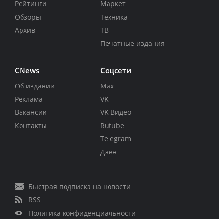
Рейтинги
Маркет
Обзоры
Техника
Архив
ТВ
Печатные издания
CNews
Соцсети
Об издании
Max
Реклама
VK
Вакансии
VK Видео
Контакты
Rutube
Telegram
Дзен
Быстрая подписка на новости
RSS
Политика конфиденциальности