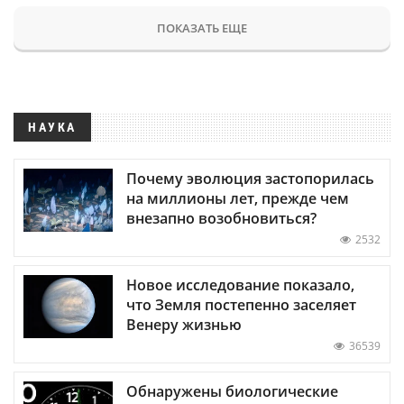
ПОКАЗАТЬ ЕЩЕ
НАУКА
Почему эволюция застопорилась
на миллионы лет, прежде чем
внезапно возобновиться?
2532
Новое исследование показало,
что Земля постепенно заселяет
Венеру жизнью
36539
Обнаружены биологические