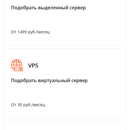
Подобрать выделенный сервер
От 1499 руб./месяц
VPS
Подобрать виртуальный сервер
От 30 руб./месяц