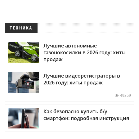
ТЕХНИКА
Лучшие автономные
газонокосилки в 2026 году: хиты
продаж
Лучшие видеорегистраторы в
2026 году: хиты продаж
49359
Как безопасно купить б/у
смартфон: подробная инструкция