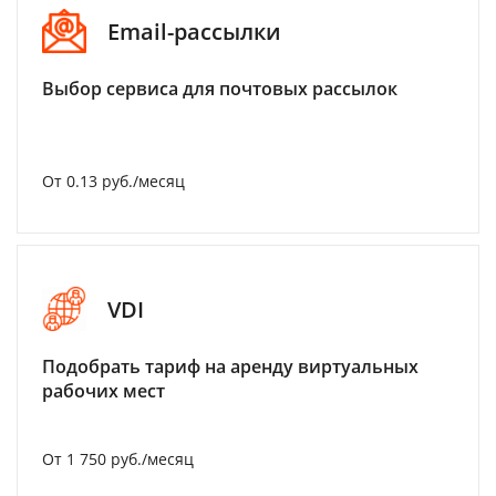
Email-рассылки
Выбор сервиса для почтовых рассылок
От 0.13 руб./месяц
VDI
Подобрать тариф на аренду виртуальных
рабочих мест
От 1 750 руб./месяц