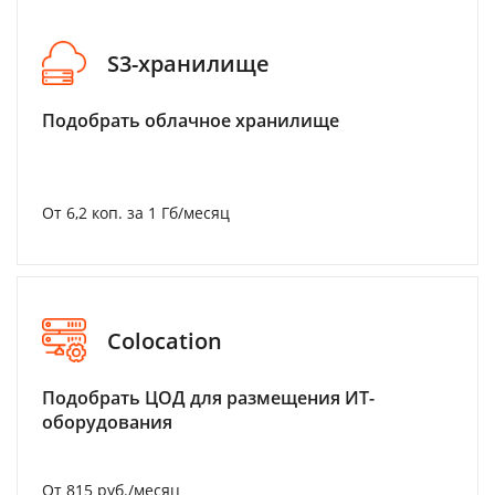
S3-хранилище
Подобрать облачное хранилище
От 6,2 коп. за 1 Гб/месяц
Colocation
Подобрать ЦОД для размещения ИТ-
оборудования
От 815 руб./месяц