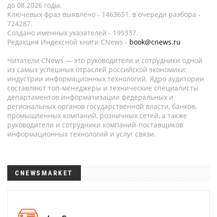
до 08.2026 годы.
Ключевых фраз выявлено - 1463651, в очереди разбора -
724287.
Создано именных указателей - 199337.
Редакция Индексной книги CNews -
book@cnews.ru
Читатели CNews — это руководители и сотрудники одной
из самых успешных отраслей российской экономики:
индустрии информационных технологий. Ядро аудитории
составляют топ-менеджеры и технические специалисты
департаментов информатизации федеральных и
региональных органов государственной власти, банков,
промышленных компаний, розничных сетей, а также
руководители и сотрудники компаний-поставщиков
информационных технологий и услуг связи.
CNEWSMARKET