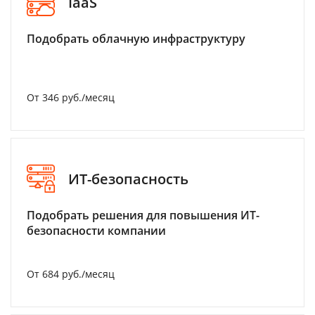
IaaS
Подобрать облачную инфраструктуру
От 346 руб./месяц
ИТ-безопасность
Подобрать решения для повышения ИТ-
безопасности компании
От 684 руб./месяц