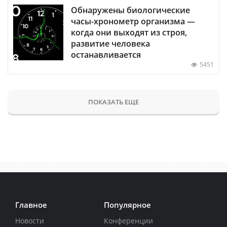
Обнаружены биологические
часы-хронометр организма —
когда они выходят из строя,
развитие человека
останавливается
5451
ПОКАЗАТЬ ЕЩЕ
Главное
Популярное
Новости
Конференции