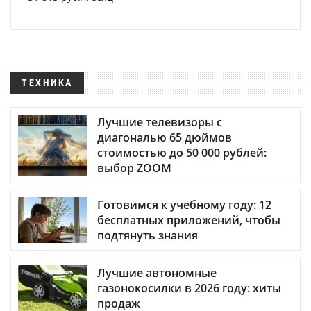
ТЕХНИКА
Лучшие телевизоры с
диагональю 65 дюймов
стоимостью до 50 000 рублей:
выбор ZOOM
Готовимся к учебному году: 12
бесплатных приложений, чтобы
подтянуть знания
Лучшие автономные
газонокосилки в 2026 году: хиты
продаж