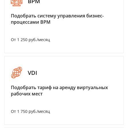
BPM
Подобрать систему управления бизнес-
процессами BPM
От 1 250 руб./месяц
VDI
Подобрать тариф на аренду виртуальных
рабочих мест
От 1 750 руб./месяц