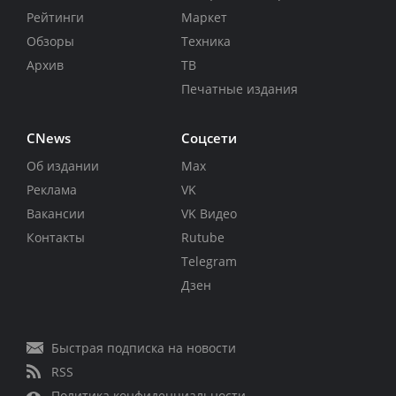
Рейтинги
Маркет
Обзоры
Техника
Архив
ТВ
Печатные издания
CNews
Соцсети
Об издании
Max
Реклама
VK
Вакансии
VK Видео
Контакты
Rutube
Telegram
Дзен
Быстрая подписка на новости
RSS
Политика конфиденциальности