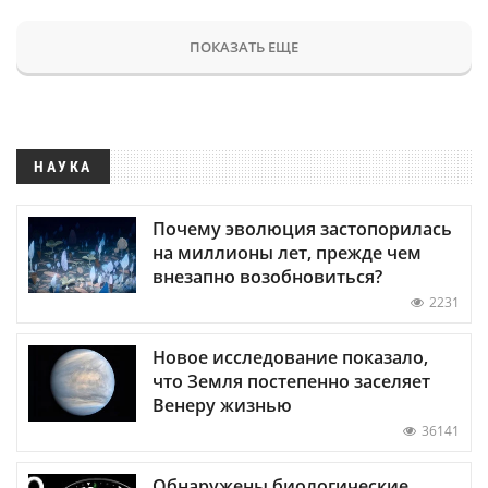
ПОКАЗАТЬ ЕЩЕ
НАУКА
Почему эволюция застопорилась
на миллионы лет, прежде чем
внезапно возобновиться?
2231
Новое исследование показало,
что Земля постепенно заселяет
Венеру жизнью
36141
Обнаружены биологические