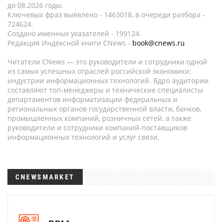
до 08.2026 годы.
Ключевых фраз выявлено - 1463018, в очереди разбора -
724624.
Создано именных указателей - 199124.
Редакция Индексной книги CNews -
book@cnews.ru
Читатели CNews — это руководители и сотрудники одной
из самых успешных отраслей российской экономики:
индустрии информационных технологий. Ядро аудитории
составляют топ-менеджеры и технические специалисты
департаментов информатизации федеральных и
региональных органов государственной власти, банков,
промышленных компаний, розничных сетей, а также
руководители и сотрудники компаний-поставщиков
информационных технологий и услуг связи.
CNEWSMARKET