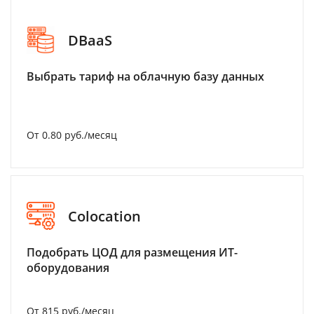
DBaaS
Выбрать тариф на облачную базу данных
От 0.80 руб./месяц
Colocation
Подобрать ЦОД для размещения ИТ-
оборудования
От 815 руб./месяц