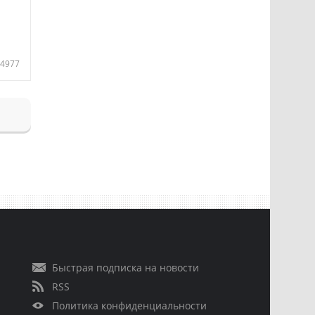
4977
Быстрая подписка на новости
RSS
Политика конфиденциальности