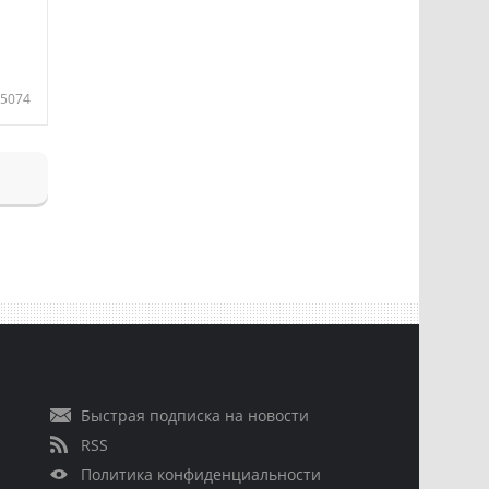
5074
Быстрая подписка на новости
RSS
Политика конфиденциальности