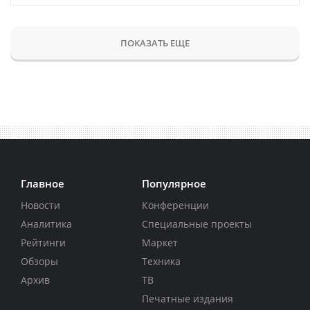
ПОКАЗАТЬ ЕЩЕ
Главное
Популярное
Новости
Конференции
Аналитика
Специальные проекты
Рейтинги
Маркет
Обзоры
Техника
Архив
ТВ
Печатные издания