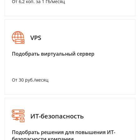
От 6,2 коп. за 1 Гб/месяц
VPS
Подобрать виртуальный сервер
От 30 руб./месяц
ИТ-безопасность
Подобрать решения для повышения ИТ-
безопасности компании