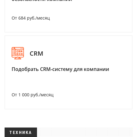
От 684 руб./месяц
CRM
Подобрать CRM-систему для компании
От 1 000 руб./месяц
ТЕХНИКА