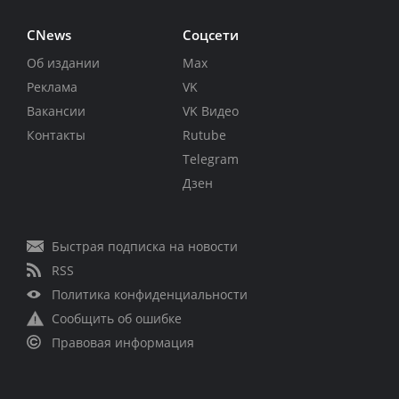
CNews
Соцсети
Об издании
Max
Реклама
VK
Вакансии
VK Видео
Контакты
Rutube
Telegram
Дзен
Быстрая подписка на новости
RSS
Политика конфиденциальности
Сообщить об ошибке
Правовая информация