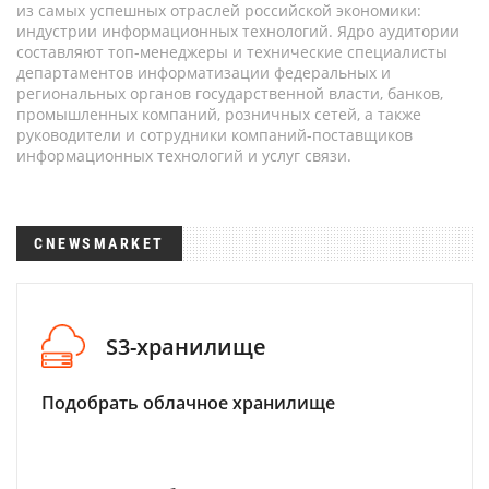
из самых успешных отраслей российской экономики:
индустрии информационных технологий. Ядро аудитории
составляют топ-менеджеры и технические специалисты
департаментов информатизации федеральных и
региональных органов государственной власти, банков,
промышленных компаний, розничных сетей, а также
руководители и сотрудники компаний-поставщиков
информационных технологий и услуг связи.
CNEWSMARKET
S3-хранилище
Подобрать облачное хранилище