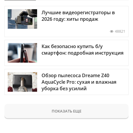
Лучшие видеорегистраторы в
2026 году: хиты продаж
48821
Как безопасно купить б/у
смартфон: подробная инструкция
Обзор пылесоса Dreame Z40
AquaCycle Pro: сухая и влажная
уборка без усилий
ПОКАЗАТЬ ЕЩЕ